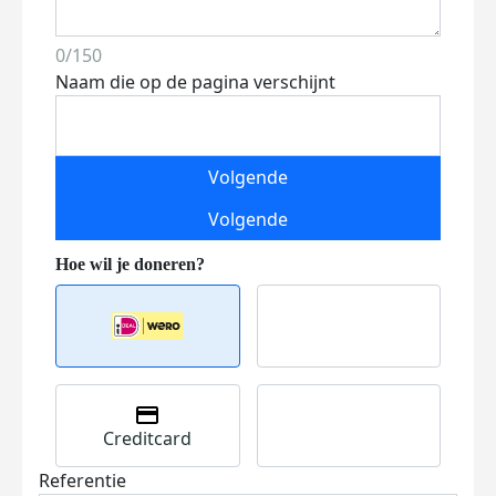
0/150
Naam die op de pagina verschijnt
Volgende
Volgende
Creditcard
Referentie