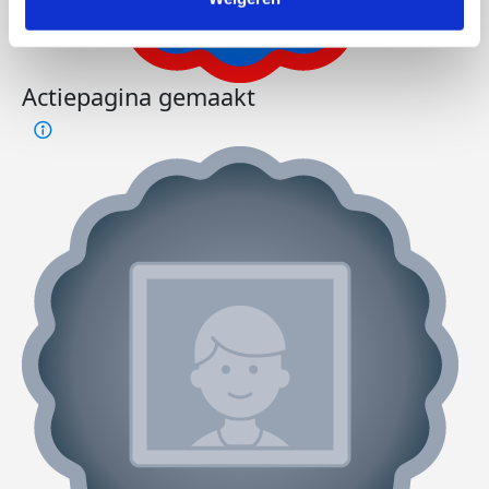
Actiepagina gemaakt