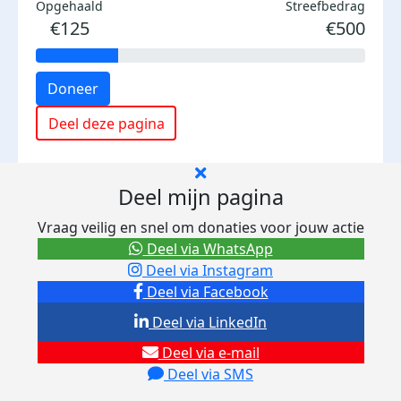
Opgehaald
Streefbedrag
€125
€500
Doneer
Deel deze pagina
Deel mijn pagina
Vraag veilig en snel om donaties voor jouw actie
Deel via WhatsApp
Deel via Instagram
Deel via Facebook
Deel via LinkedIn
Deel via e-mail
Deel via SMS