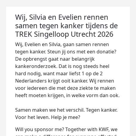
Wij, Silvia en Evelien rennen
samen tegen kanker tijdens de
TREK Singelloop Utrecht 2026
Wij, Evelien en Silvia, gaan samen rennen
tegen kanker. Steun jij ons met een donatie?
De opbrengst gaat naar belangrijk
kankeronderzoek. Dat is nog steeds heel
hard nodig, want maar liefst 1 op de 2
Nederlanders krijgt ooit kanker. Wij rennen
voor iedereen die met deze ziekte te maken
heeft moeten krijgen, in welke vorm dan ook.
Samen maken we het verschil. Tegen kanker.
Voor het leven. Help je mee?
Will you sponsor me? Together with KWF, we