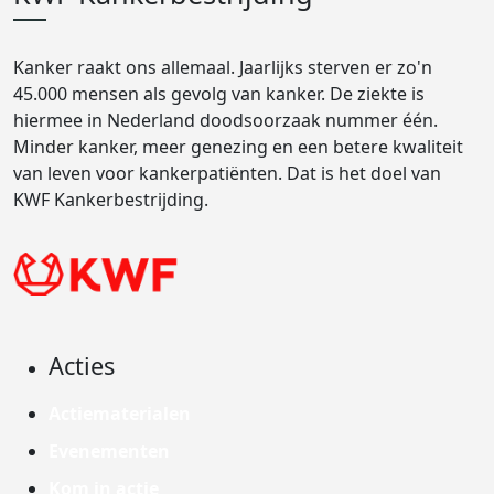
Kanker raakt ons allemaal. Jaarlijks sterven er zo'n
45.000 mensen als gevolg van kanker. De ziekte is
hiermee in Nederland doodsoorzaak nummer één.
Minder kanker, meer genezing en een betere kwaliteit
van leven voor kankerpatiënten. Dat is het doel van
KWF Kankerbestrijding.
Acties
Actiematerialen
Evenementen
Kom in actie