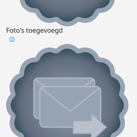
Foto's toegevoegd