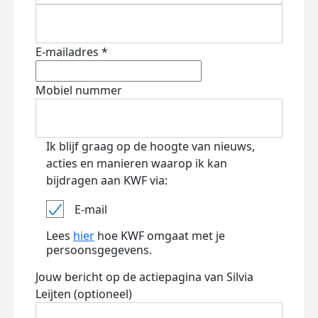
E-mailadres *
Mobiel nummer
Ik blijf graag op de hoogte van nieuws,
acties en manieren waarop ik kan
bijdragen aan KWF via:
E-mail
Lees
hier
hoe KWF omgaat met je
persoonsgegevens.
Jouw bericht op de actiepagina van Silvia
Leijten (optioneel)