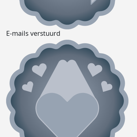
E-mails verstuurd