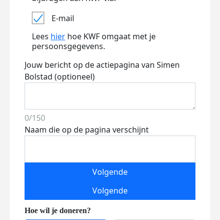
E-mail
Lees
hier
hoe KWF omgaat met je
persoonsgegevens.
Jouw bericht op de actiepagina van Simen
Bolstad (optioneel)
0/150
Naam die op de pagina verschijnt
Volgende
Volgende