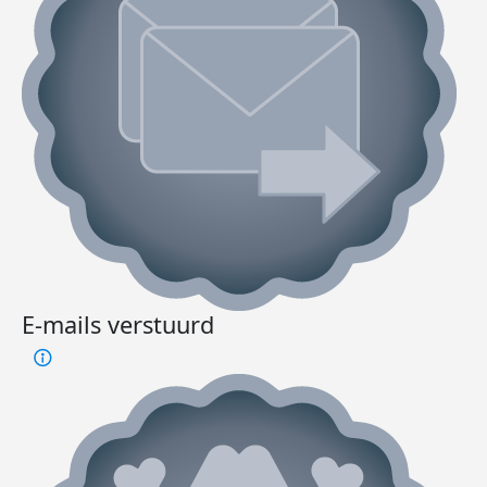
E-mails verstuurd