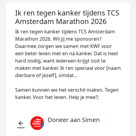
Ik ren tegen kanker tijdens TCS
Amsterdam Marathon 2026
Ik ren tegen kanker tijdens TCS Amsterdam
Marathon 2026. Wil jij me sponsoren?
Daarmee zorgen we samen met KWF voor
een beter leven met en ná kanker. Dat is heel
hard nodig, want iedereen krijgt ooit te
maken met kanker. Ik ren speciaal voor [naam
dierbare of jezelf], omdat…
Samen kunnen we het verschil maken. Tegen
kanker. Voor het leven. Help je mee?;
Doneer aan Simen
arrow_back