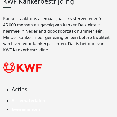
KWF Kankerbestrijding
Kanker raakt ons allemaal. Jaarlijks sterven er zo'n
45.000 mensen als gevolg van kanker. De ziekte is
hiermee in Nederland doodsoorzaak nummer één.
Minder kanker, meer genezing en een betere kwaliteit
van leven voor kankerpatiënten. Dat is het doel van
KWF Kankerbestrijding.
Acties
Actiematerialen
Evenementen