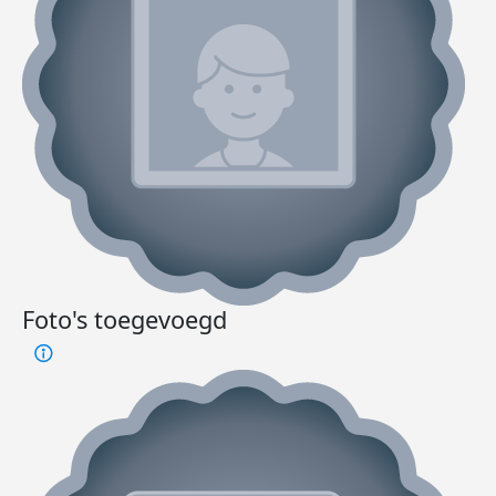
Foto's toegevoegd