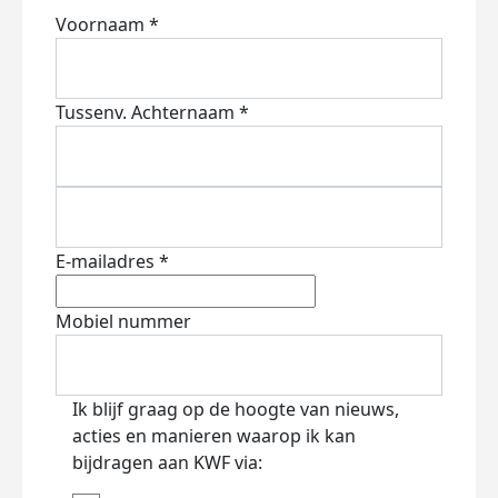
Voornaam *
Tussenv.
Achternaam *
E-mailadres *
Mobiel nummer
Ik blijf graag op de hoogte van nieuws,
acties en manieren waarop ik kan
bijdragen aan KWF via: