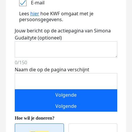
E-mail
Lees
hier
hoe KWF omgaat met je
persoonsgegevens.
Jouw bericht op de actiepagina van Simona
Gudaityte (optioneel)
0/150
Naam die op de pagina verschijnt
Volgende
Volgende