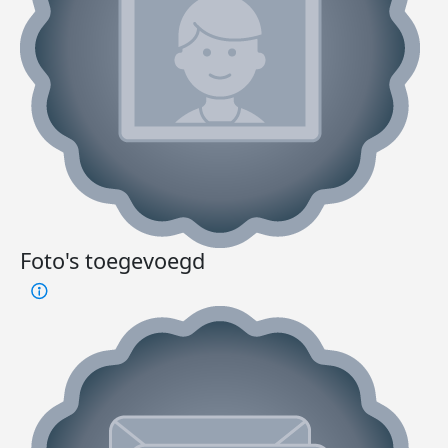
Foto's toegevoegd