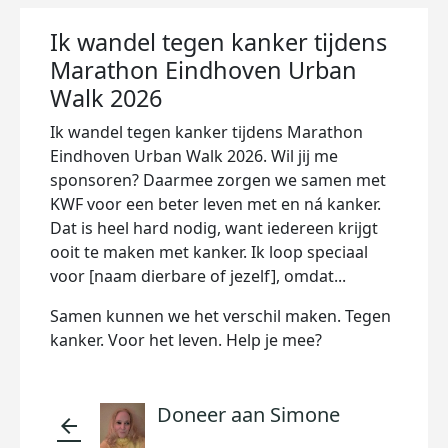
Ik wandel tegen kanker tijdens
Marathon Eindhoven Urban
Walk 2026
Ik wandel tegen kanker tijdens Marathon
Eindhoven Urban Walk 2026. Wil jij me
sponsoren? Daarmee zorgen we samen met
KWF voor een beter leven met en ná kanker.
Dat is heel hard nodig, want iedereen krijgt
ooit te maken met kanker. Ik loop speciaal
voor [naam dierbare of jezelf], omdat...
Samen kunnen we het verschil maken. Tegen
kanker. Voor het leven. Help je mee?
Doneer aan Simone
arrow_back