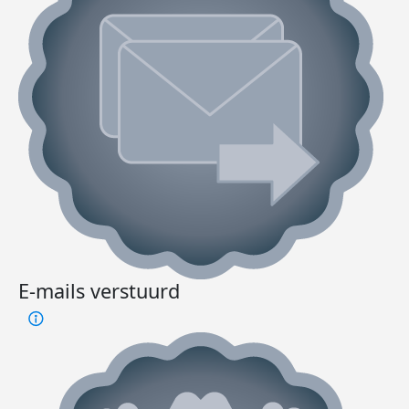
E-mails verstuurd