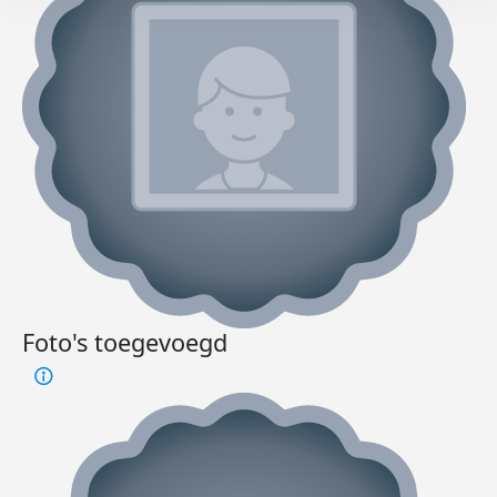
Foto's toegevoegd