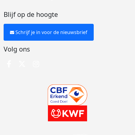
Blijf op de hoogte
Schrijf je in voor de nieuwsbrief
Volg ons