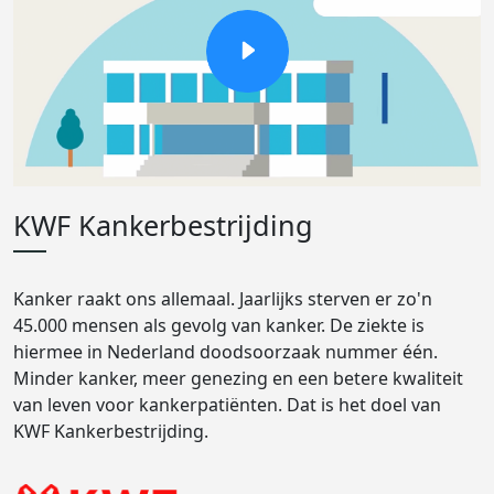
KWF Kankerbestrijding
Kanker raakt ons allemaal. Jaarlijks sterven er zo'n
45.000 mensen als gevolg van kanker. De ziekte is
hiermee in Nederland doodsoorzaak nummer één.
Minder kanker, meer genezing en een betere kwaliteit
van leven voor kankerpatiënten. Dat is het doel van
KWF Kankerbestrijding.