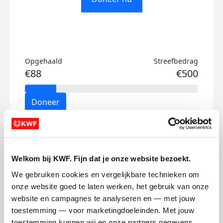
Opgehaald
Streefbedrag
€88
€500
Doneer
Simone's badges
Welkom bij KWF. Fijn dat je onze website bezoekt.
We gebruiken cookies en vergelijkbare technieken om 
onze website goed te laten werken, het gebruik van onze 
website en campagnes te analyseren en — met jouw 
toestemming — voor marketingdoeleinden. Met jouw 
toestemming kunnen wij en onze partners gegevens 