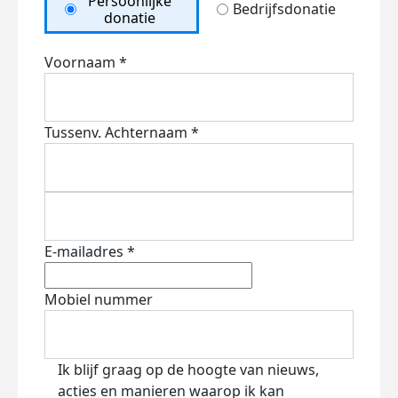
Persoonlijke
Bedrijfsdonatie
donatie
Voornaam *
Tussenv.
Achternaam *
E-mailadres *
Mobiel nummer
Ik blijf graag op de hoogte van nieuws,
acties en manieren waarop ik kan