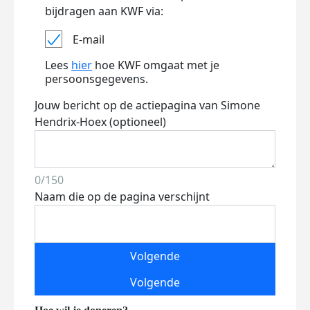
bijdragen aan KWF via:
E-mail
Lees
hier
hoe KWF omgaat met je
persoonsgegevens.
Jouw bericht op de actiepagina van Simone
Hendrix-Hoex (optioneel)
0/150
Naam die op de pagina verschijnt
Volgende
Volgende