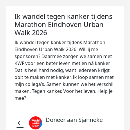
Ik wandel tegen kanker tijdens
Marathon Eindhoven Urban
Walk 2026
Ik wandel tegen kanker tijdens Marathon
Eindhoven Urban Walk 2026. Wil jij me
sponsoren? Daarmee zorgen we samen met
KWF voor een beter leven met en ná kanker.
Dat is heel hard nodig, want iedereen krijgt
ooit te maken met kanker. Ik loop samen met
mijn collega’s.
Samen kunnen we het verschil
maken. Tegen kanker. Voor het leven. Help je
mee?
Doneer aan Sjanneke
arrow_back