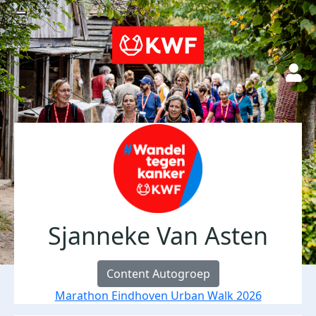
Sjanneke Van Asten
Content Autogroep
Marathon Eindhoven Urban Walk 2026