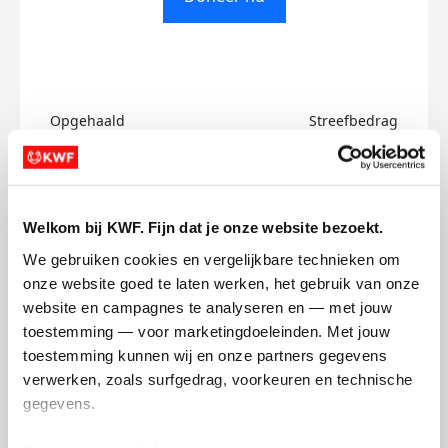
Opgehaald
Streefbedrag
€0
€500
Doneer
Welkom bij KWF. Fijn dat je onze website bezoekt.
Sjanneke's badges
We gebruiken cookies en vergelijkbare technieken om 
onze website goed te laten werken, het gebruik van onze 
website en campagnes te analyseren en — met jouw 
toestemming — voor marketingdoeleinden. Met jouw 
toestemming kunnen wij en onze partners gegevens 
verwerken, zoals surfgedrag, voorkeuren en technische 
gegevens.