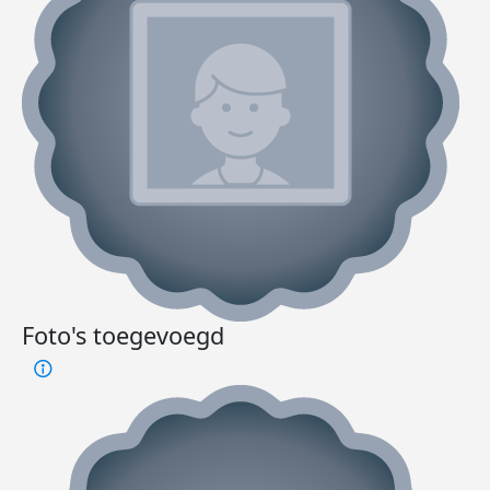
Foto's toegevoegd