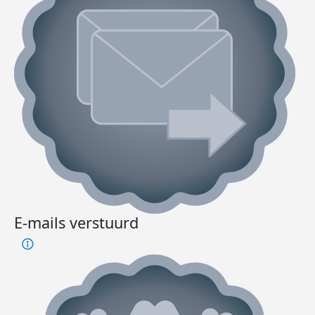
E-mails verstuurd