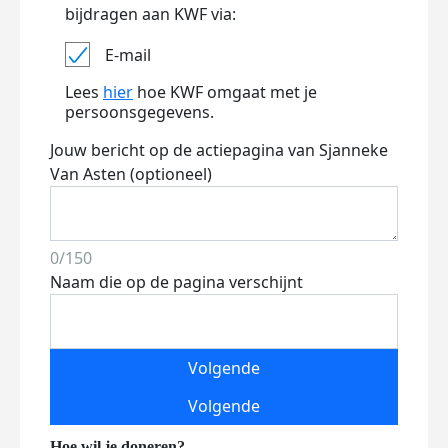
bijdragen aan KWF via:
E-mail
Lees
hier
hoe KWF omgaat met je
persoonsgegevens.
Jouw bericht op de actiepagina van Sjanneke
Van Asten (optioneel)
0/150
Naam die op de pagina verschijnt
Volgende
Volgende