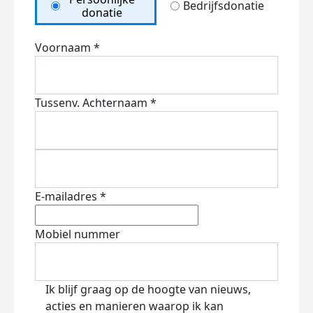
Bedrijfsdonatie
donatie
Voornaam *
Tussenv.
Achternaam *
E-mailadres *
Mobiel nummer
Ik blijf graag op de hoogte van nieuws,
acties en manieren waarop ik kan