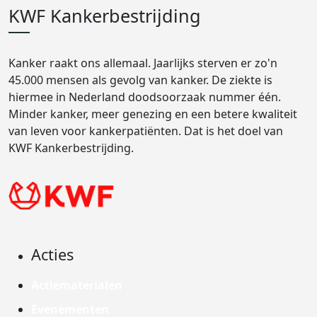
KWF Kankerbestrijding
Kanker raakt ons allemaal. Jaarlijks sterven er zo'n
45.000 mensen als gevolg van kanker. De ziekte is
hiermee in Nederland doodsoorzaak nummer één.
Minder kanker, meer genezing en een betere kwaliteit
van leven voor kankerpatiënten. Dat is het doel van
KWF Kankerbestrijding.
Acties
Actiematerialen
Evenementen