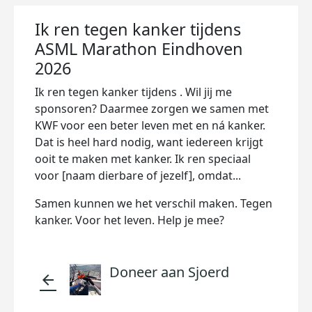
Ik ren tegen kanker tijdens
ASML Marathon Eindhoven
2026
Ik ren tegen kanker tijdens . Wil jij me
sponsoren? Daarmee zorgen we samen met
KWF voor een beter leven met en ná kanker.
Dat is heel hard nodig, want iedereen krijgt
ooit te maken met kanker. Ik ren speciaal
voor [naam dierbare of jezelf], omdat...
Samen kunnen we het verschil maken. Tegen
kanker. Voor het leven. Help je mee?
Doneer aan Sjoerd
arrow_back