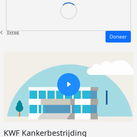
Terug
Doneer
KWF Kankerbestrijding