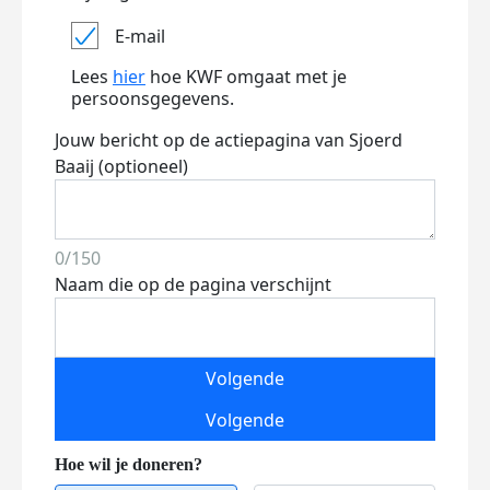
E-mail
Lees
hier
hoe KWF omgaat met je
persoonsgegevens.
Jouw bericht op de actiepagina van Sjoerd
Baaij (optioneel)
0/150
Naam die op de pagina verschijnt
Volgende
Volgende