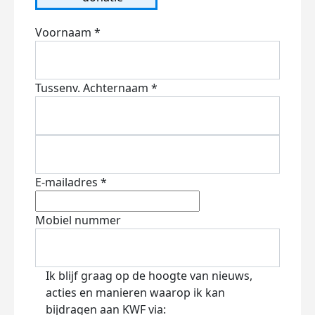
Voornaam *
Tussenv.
Achternaam *
E-mailadres *
Mobiel nummer
Ik blijf graag op de hoogte van nieuws,
acties en manieren waarop ik kan
bijdragen aan KWF via: