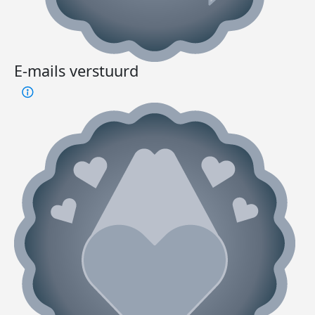
E-mails verstuurd