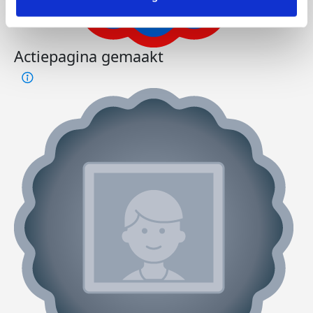
Actiepagina gemaakt