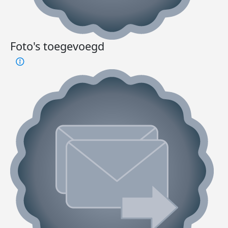
Foto's toegevoegd