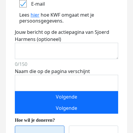
E-mail
Lees
hier
hoe KWF omgaat met je
persoonsgegevens.
Jouw bericht op de actiepagina van Sjoerd
Harmens (optioneel)
0/150
Naam die op de pagina verschijnt
Volgende
Volgende