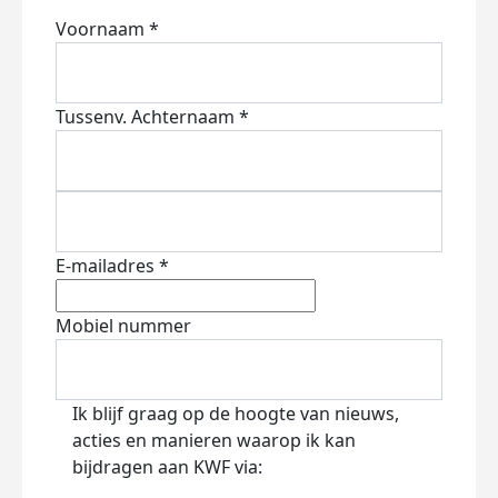
Voornaam *
Tussenv.
Achternaam *
E-mailadres *
Mobiel nummer
Ik blijf graag op de hoogte van nieuws,
acties en manieren waarop ik kan
bijdragen aan KWF via: