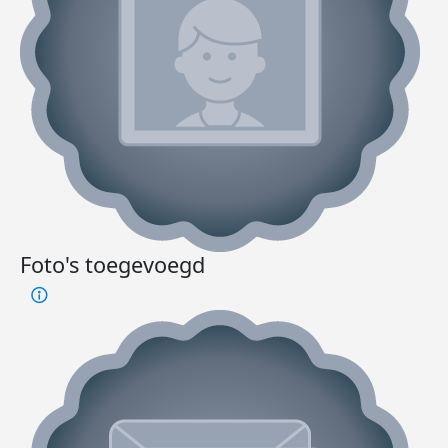
Foto's toegevoegd