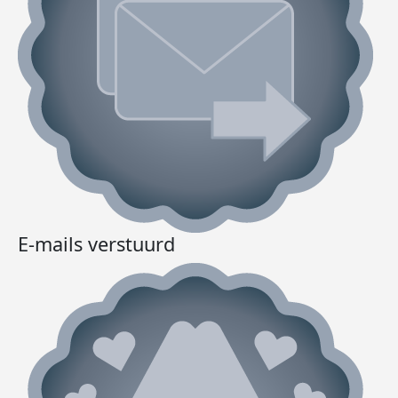
E-mails verstuurd