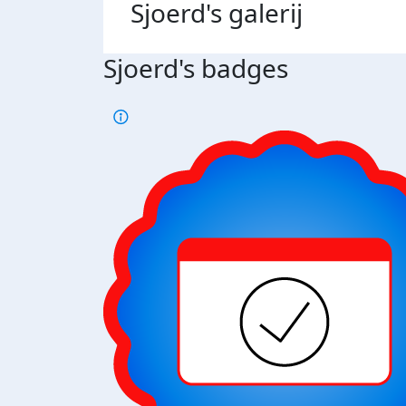
Sjoerd's
galerij
Sjoerd's badges