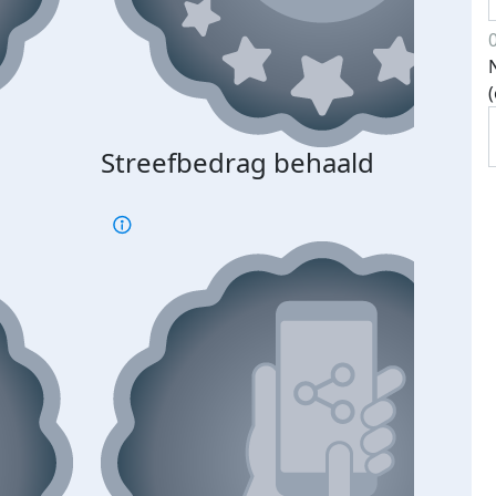
Streefbedrag behaald