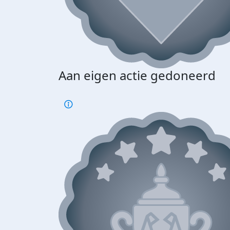
Aan eigen actie gedoneerd