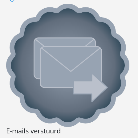
E-mails verstuurd