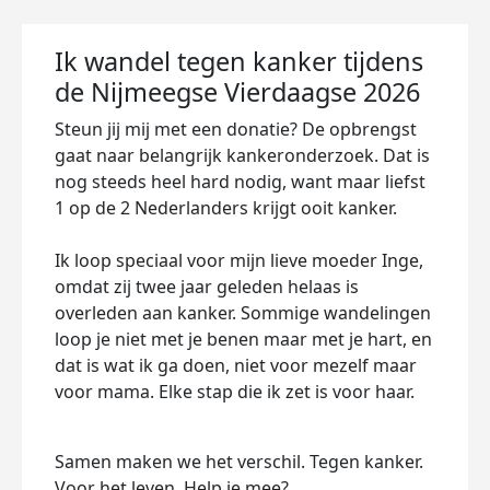
Ik wandel tegen kanker tijdens
de Nijmeegse Vierdaagse 2026
Steun jij mij met een donatie? De opbrengst
gaat naar belangrijk kankeronderzoek. Dat is
nog steeds heel hard nodig, want maar liefst
1 op de 2 Nederlanders krijgt ooit kanker.
Ik loop speciaal voor mijn lieve moeder Inge,
omdat zij twee jaar geleden helaas is
overleden aan kanker. Sommige wandelingen
loop je niet met je benen maar met je hart, en
dat is wat ik ga doen, niet voor mezelf maar
voor mama. Elke stap die ik zet is voor haar.
Samen maken we het verschil. Tegen kanker.
Voor het leven. Help je mee?