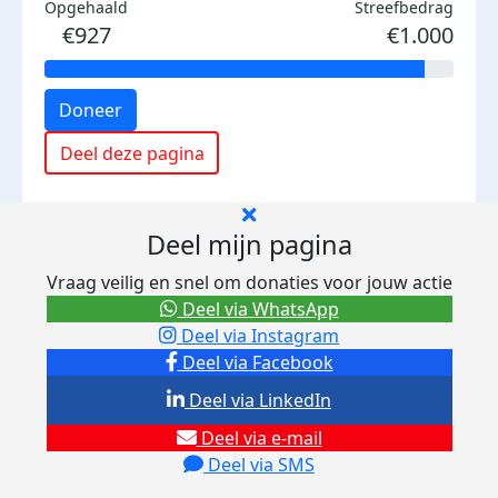
Opgehaald
Streefbedrag
€927
€1.000
Doneer
Deel deze pagina
Deel mijn pagina
Vraag veilig en snel om donaties voor jouw actie
Deel via WhatsApp
Deel via Instagram
Deel via Facebook
Deel via LinkedIn
Deel via e-mail
Deel via SMS