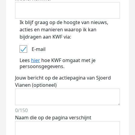
Ik blijf graag op de hoogte van nieuws,
acties en manieren waarop ik kan
bijdragen aan KWF via:
E-mail
Lees
hier
hoe KWF omgaat met je
persoonsgegevens.
Jouw bericht op de actiepagina van Sjoerd
Vianen (optioneel)
0/150
Naam die op de pagina verschijnt