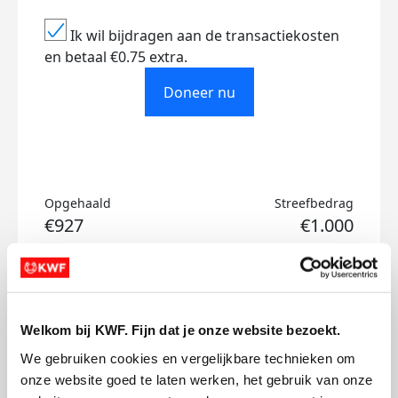
Ik wil bijdragen aan de transactiekosten
en betaal €0.75 extra.
Doneer nu
Opgehaald
Streefbedrag
€927
€1.000
Doneer
Sjoerd's badges
Welkom bij KWF. Fijn dat je onze website bezoekt.
We gebruiken cookies en vergelijkbare technieken om 
onze website goed te laten werken, het gebruik van onze 