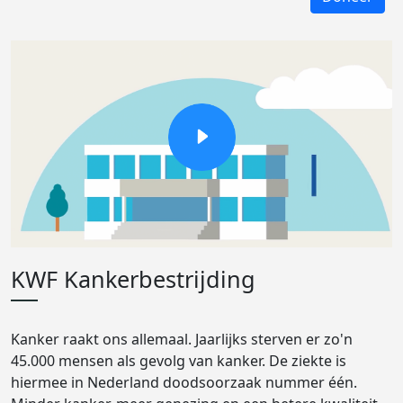
KWF Kankerbestrijding
Kanker raakt ons allemaal. Jaarlijks sterven er zo'n
45.000 mensen als gevolg van kanker. De ziekte is
hiermee in Nederland doodsoorzaak nummer één.