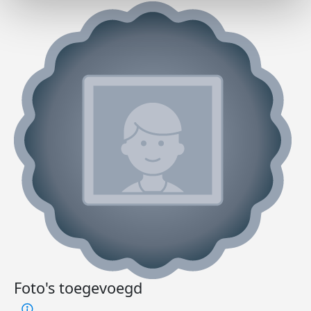
Foto's toegevoegd