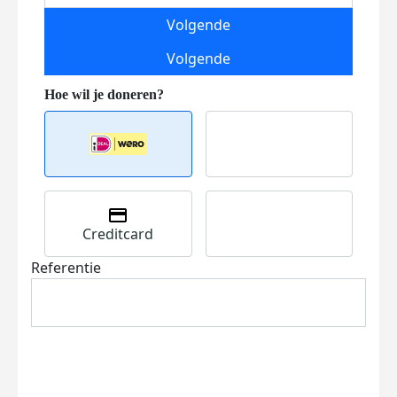
Volgende
Volgende
Creditcard
Referentie