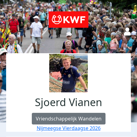
Sjoerd Vianen
Vriendschappelijk Wandelen
Nijmeegse Vierdaagse 2026