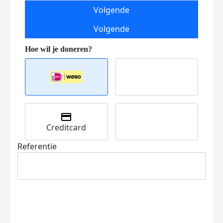
Volgende
Volgende
Creditcard
Referentie