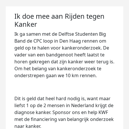
Ik doe mee aan Rijden tegen
Kanker
Ik ga samen met de Delftse Studenten Big
Band de CPC loop in Den Haag rennen om
geld op te halen voor kankeronderzoek. De
vader van een bandgenoot heeft laatst te
horen gekregen dat zijn kanker weer terug is.
Om het belang van kankeronderzoek te
onderstrepen gaan we 10 km rennen.
Dit is geld dat heel hard nodig is, want maar
liefst 1 op de 2 mensen in Nederland krijgt de
diagnose kanker. Sponsor ons en help KWF
met de financiering van belangrijk onderzoek
naar kanker.