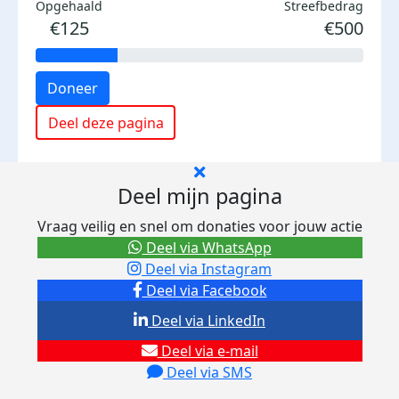
Opgehaald
Streefbedrag
€125
€500
Doneer
Deel deze pagina
Deel mijn pagina
Vraag veilig en snel om donaties voor jouw actie
Deel via WhatsApp
Deel via Instagram
Deel via Facebook
Deel via LinkedIn
Deel via e-mail
Deel via SMS