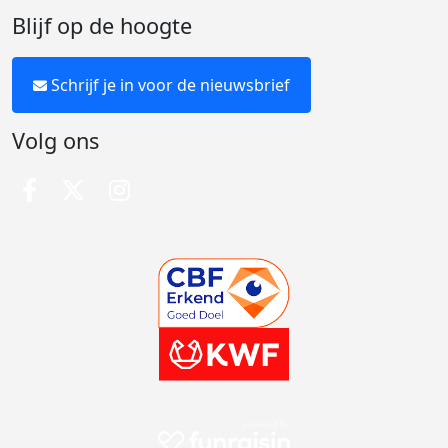
Blijf op de hoogte
Schrijf je in voor de nieuwsbrief
Volg ons