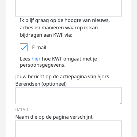
Ik blijf graag op de hoogte van nieuws,
acties en manieren waarop ik kan
bijdragen aan KWF via:
E-mail
Lees
hier
hoe KWF omgaat met je
persoonsgegevens.
Jouw bericht op de actiepagina van Sjors
Berendsen (optioneel)
0/150
Naam die op de pagina verschijnt