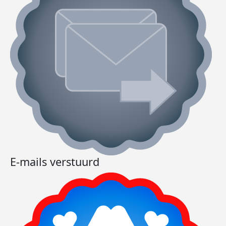
E-mails verstuurd