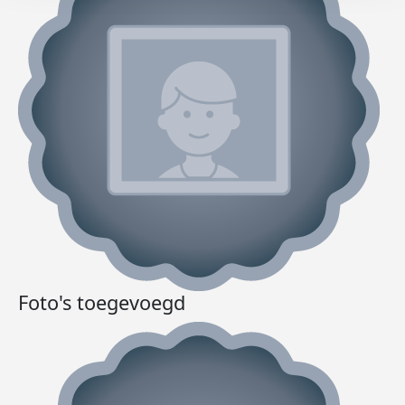
Foto's toegevoegd