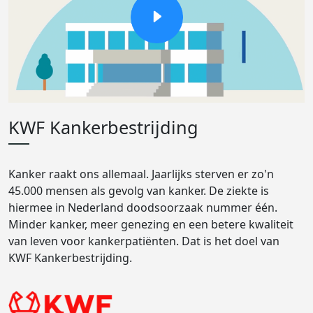
KWF Kankerbestrijding
Kanker raakt ons allemaal. Jaarlijks sterven er zo'n
45.000 mensen als gevolg van kanker. De ziekte is
hiermee in Nederland doodsoorzaak nummer één.
Minder kanker, meer genezing en een betere kwaliteit
van leven voor kankerpatiënten. Dat is het doel van
KWF Kankerbestrijding.