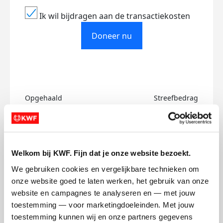
Ik wil bijdragen aan de transactiekosten
Doneer nu
Opgehaald
Streefbedrag
€125
€500
Doneer
Welkom bij KWF. Fijn dat je onze website bezoekt.
Sjors's badges
We gebruiken cookies en vergelijkbare technieken om 
onze website goed te laten werken, het gebruik van onze 
website en campagnes te analyseren en — met jouw 
toestemming — voor marketingdoeleinden. Met jouw 
toestemming kunnen wij en onze partners gegevens 