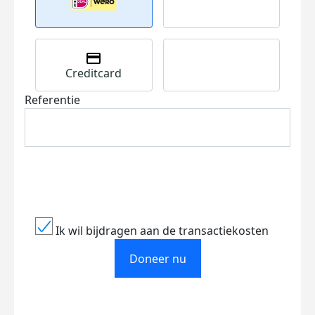
Creditcard
Referentie
Ik wil bijdragen aan de transactiekosten
Doneer nu