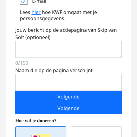
E-mail
Lees
hier
hoe KWF omgaat met je
persoonsgegevens.
Jouw bericht op de actiepagina van Skip van
Solt (optioneel)
0/150
Naam die op de pagina verschijnt
Volgende
Volgende