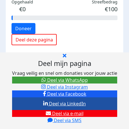
Opgehaald
Streefbedrag
€0
€100
Doneer
Deel deze pagina
Deel mijn pagina
Vraag veilig en snel om donaties voor jouw actie
Deel via WhatsApp
Deel via Instagram
Deel via Facebook
Deel via LinkedIn
Deel via e-mail
Deel via SMS