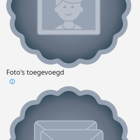
Foto's toegevoegd