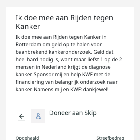
Ik doe mee aan Rijden tegen
Kanker
Ik doe mee aan Rijden tegen Kanker in
Rotterdam om geld op te halen voor
baanbrekend kankeronderzoek. Geld dat
heel hard nodig is, want maar liefst 1 op de 2
mensen in Nederland krijgt de diagnose
kanker. Sponsor mij en help KWF met de
financiering van belangrijk onderzoek naar
kanker. Namens mij en KWF: dankjewel!
Doneer aan Skip
arrow_back
Opgehaald
Streefbedrag