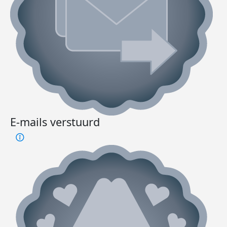
E-mails verstuurd