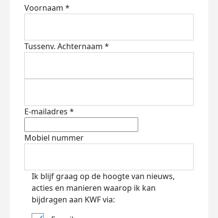
Voornaam *
Tussenv.
Achternaam *
E-mailadres *
Mobiel nummer
Ik blijf graag op de hoogte van nieuws,
acties en manieren waarop ik kan
bijdragen aan KWF via: