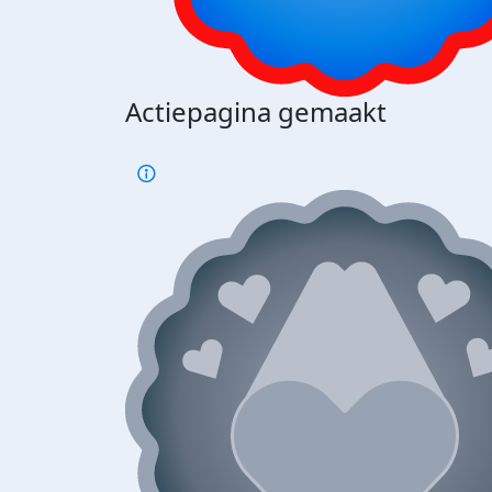
Actiepagina gemaakt