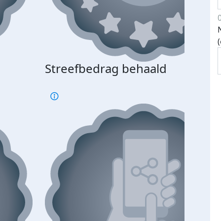
Streefbedrag behaald