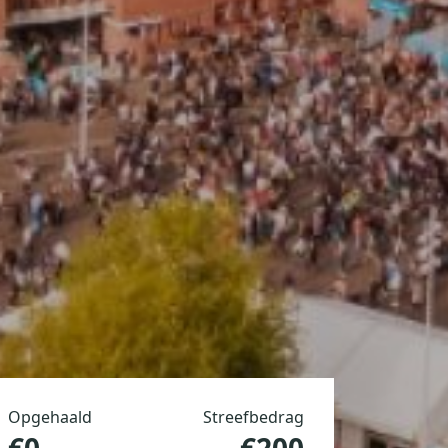
Opgehaald
Streefbedrag