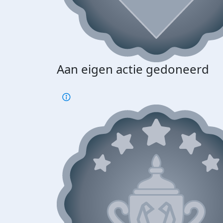
Aan eigen actie gedoneerd