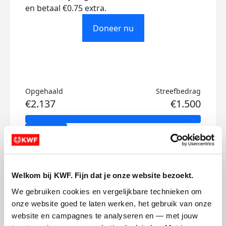
en betaal €0.75 extra.
Doneer nu
Opgehaald
Streefbedrag
€2.137
€1.500
Doneer
Sofie's badges
Welkom bij KWF. Fijn dat je onze website bezoekt.
We gebruiken cookies en vergelijkbare technieken om 
onze website goed te laten werken, het gebruik van onze 
website en campagnes te analyseren en — met jouw 