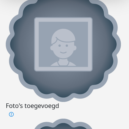
Foto's toegevoegd