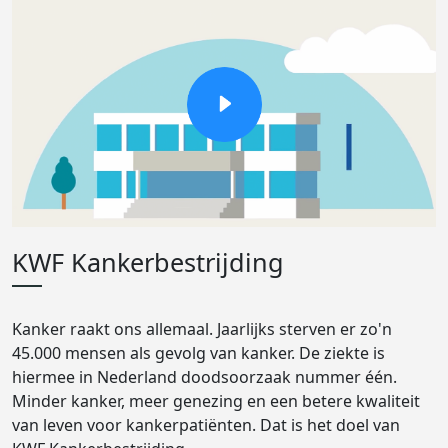
KWF Kankerbestrijding
Kanker raakt ons allemaal. Jaarlijks sterven er zo'n
45.000 mensen als gevolg van kanker. De ziekte is
hiermee in Nederland doodsoorzaak nummer één.
Minder kanker, meer genezing en een betere kwaliteit
van leven voor kankerpatiënten. Dat is het doel van