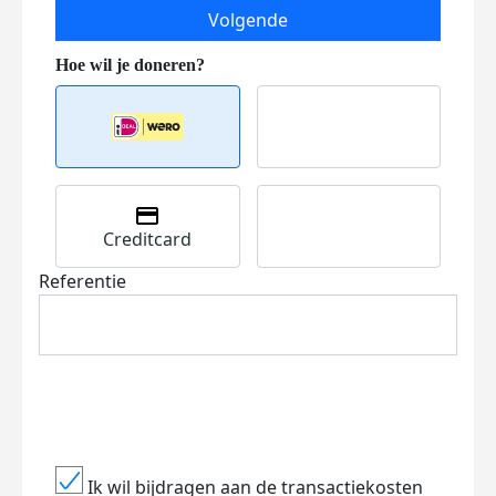
Volgende
Creditcard
Referentie
Ik wil bijdragen aan de transactiekosten