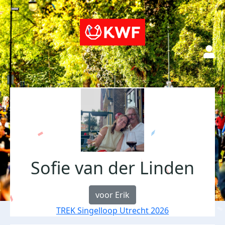
Sofie van der Linden
voor Erik
TREK Singelloop Utrecht 2026