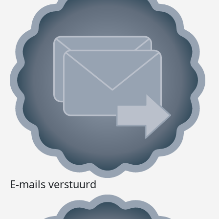
E-mails verstuurd