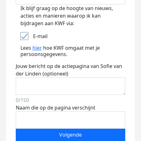
Ik blijf graag op de hoogte van nieuws,
acties en manieren waarop ik kan
bijdragen aan KWF via:
E-mail
Lees
hier
hoe KWF omgaat met je
persoonsgegevens.
Jouw bericht op de actiepagina van Sofie van
der Linden (optioneel)
0/150
Naam die op de pagina verschijnt
Volgende