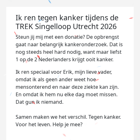
Ik ren tegen kanker tijdens de
TREK Singelloop Utrecht 2026
Steun jij mij met een donatie? De opbrengst
gaat naar belangrijk kankeronderzoek. Dat is
nog steeds heel hard nodig, want maar liefst
1 op de 2 Nederlanders krijgt ooit kanker.
Ik ren speciaal voor Erik, mijn lieve vader,
omdat ik als geen ander weet hoe
mensonterend en naar deze ziekte kan zijn.
En omdat ik hem nu elke dag moet missen.
Dat gun ik niemand.
Samen maken we het verschil. Tegen kanker.
Voor het leven. Help je mee?