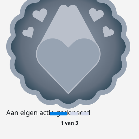
Aan eigen actie gedoneerd
1 van 3