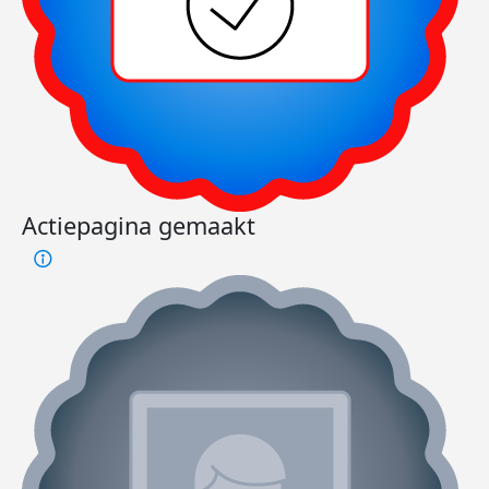
Actiepagina gemaakt