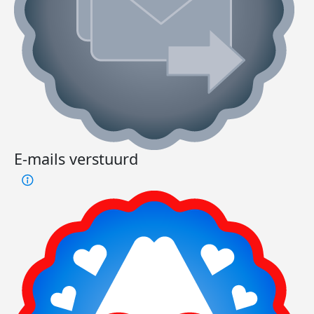
E-mails verstuurd