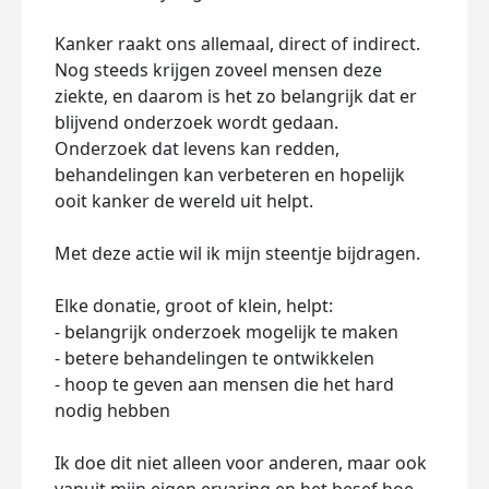
Kanker raakt ons allemaal, direct of indirect.
Nog steeds krijgen zoveel mensen deze
ziekte, en daarom is het zo belangrijk dat er
blijvend onderzoek wordt gedaan.
Onderzoek dat levens kan redden,
behandelingen kan verbeteren en hopelijk
ooit kanker de wereld uit helpt.
Met deze actie wil ik mijn steentje bijdragen.
Elke donatie, groot of klein, helpt:
- belangrijk onderzoek mogelijk te maken
- betere behandelingen te ontwikkelen
- hoop te geven aan mensen die het hard
nodig hebben
Ik doe dit niet alleen voor anderen, maar ook