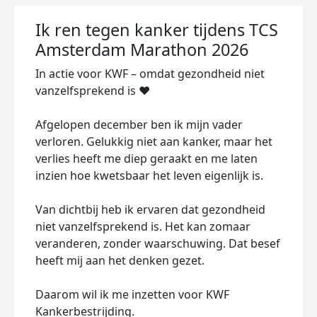
Ik ren tegen kanker tijdens TCS
Amsterdam Marathon 2026
In actie voor KWF – omdat gezondheid niet
vanzelfsprekend is ❤️
Afgelopen december ben ik mijn vader
verloren. Gelukkig niet aan kanker, maar het
verlies heeft me diep geraakt en me laten
inzien hoe kwetsbaar het leven eigenlijk is.
Van dichtbij heb ik ervaren dat gezondheid
niet vanzelfsprekend is. Het kan zomaar
veranderen, zonder waarschuwing. Dat besef
heeft mij aan het denken gezet.
Daarom wil ik me inzetten voor KWF
Kankerbestrijding.