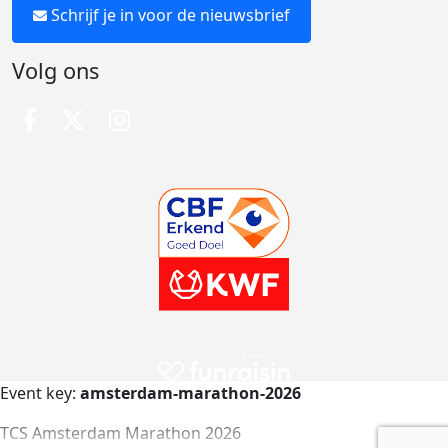
Schrijf je in voor de nieuwsbrief
Volg ons
Event key:
amsterdam-marathon-2026
TCS Amsterdam Marathon 2026