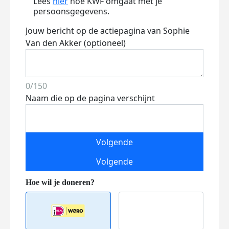
Lees
hier
hoe KWF omgaat met je
persoonsgegevens.
Jouw bericht op de actiepagina van Sophie
Van den Akker (optioneel)
0/150
Naam die op de pagina verschijnt
Volgende
Volgende