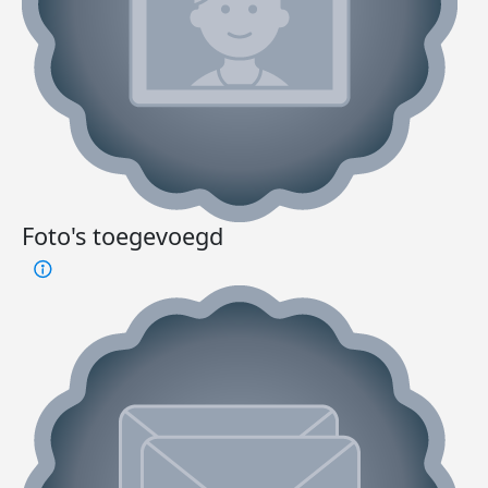
Foto's toegevoegd