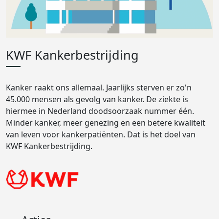
KWF Kankerbestrijding
Kanker raakt ons allemaal. Jaarlijks sterven er zo'n
45.000 mensen als gevolg van kanker. De ziekte is
hiermee in Nederland doodsoorzaak nummer één.
Minder kanker, meer genezing en een betere kwaliteit
van leven voor kankerpatiënten. Dat is het doel van
KWF Kankerbestrijding.