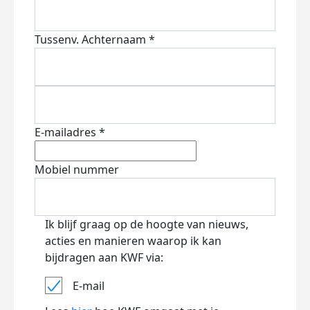
Tussenv.
Achternaam *
E-mailadres *
Mobiel nummer
Ik blijf graag op de hoogte van nieuws,
acties en manieren waarop ik kan
bijdragen aan KWF via:
E-mail