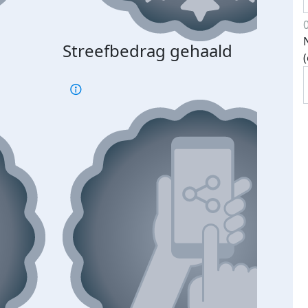
Streefbedrag gehaald