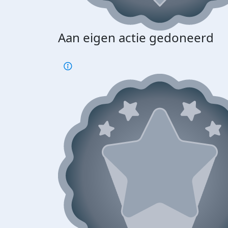
Aan eigen actie gedoneerd