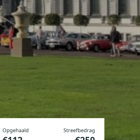
Opgehaald
Streefbedrag