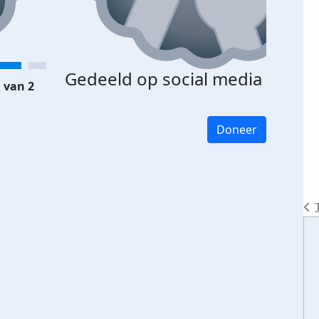
Gedeeld op social media
 van 2
Doneer