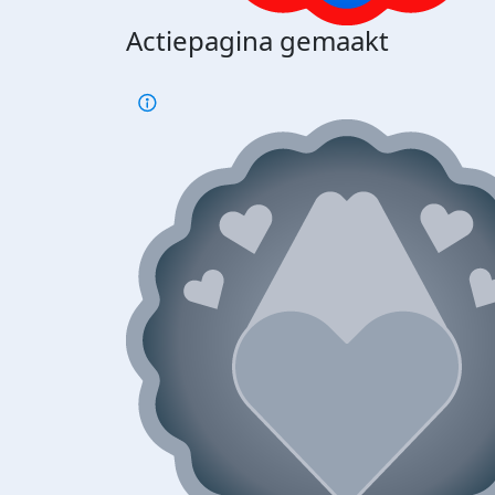
Actiepagina gemaakt