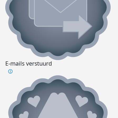
E-mails verstuurd