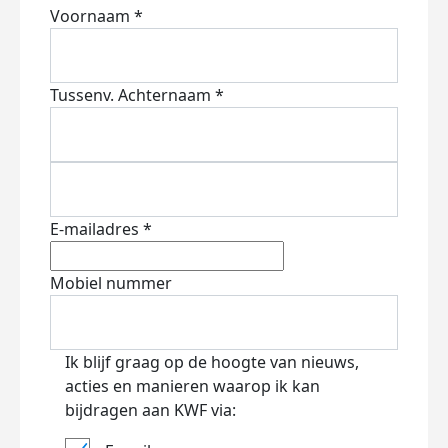
Voornaam *
Tussenv.
Achternaam *
E-mailadres *
Mobiel nummer
Ik blijf graag op de hoogte van nieuws,
acties en manieren waarop ik kan
bijdragen aan KWF via: