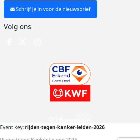
Schrijf je in voor de nieuwsbrief
Volg ons
Event key:
rijden-tegen-kanker-leiden-2026
Rijden tegen Kanker Leiden 2026