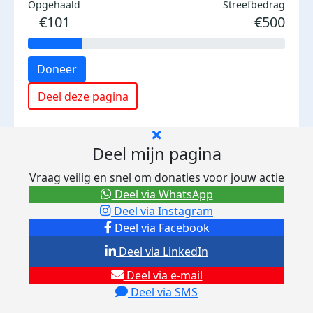
Opgehaald
Streefbedrag
€101
€500
Doneer
Deel deze pagina
Deel mijn pagina
Vraag veilig en snel om donaties voor jouw actie
Deel via WhatsApp
Deel via Instagram
Deel via Facebook
Deel via LinkedIn
Deel via e-mail
Deel via SMS