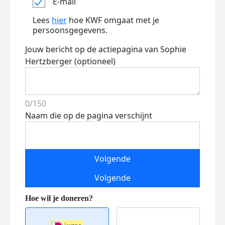
E-mail
Lees
hier
hoe KWF omgaat met je
persoonsgegevens.
Jouw bericht op de actiepagina van Sophie
Hertzberger (optioneel)
0/150
Naam die op de pagina verschijnt
Volgende
Volgende