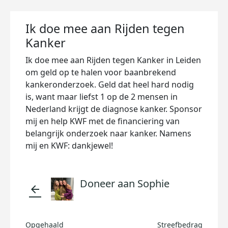
Ik doe mee aan Rijden tegen
Kanker
Ik doe mee aan Rijden tegen Kanker in Leiden
om geld op te halen voor baanbrekend
kankeronderzoek. Geld dat heel hard nodig
is, want maar liefst 1 op de 2 mensen in
Nederland krijgt de diagnose kanker. Sponsor
mij en help KWF met de financiering van
belangrijk onderzoek naar kanker. Namens
mij en KWF: dankjewel!
Doneer aan Sophie
arrow_back
Opgehaald
Streefbedrag