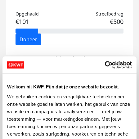
Opgehaald
Streefbedrag
€101
€500
Doneer
Sophie's badges
Welkom bij KWF. Fijn dat je onze website bezoekt.
We gebruiken cookies en vergelijkbare technieken om 
onze website goed te laten werken, het gebruik van onze 
website en campagnes te analyseren en — met jouw 
toestemming — voor marketingdoeleinden. Met jouw 
toestemming kunnen wij en onze partners gegevens 
verwerken, zoals surfgedrag, voorkeuren en technische 