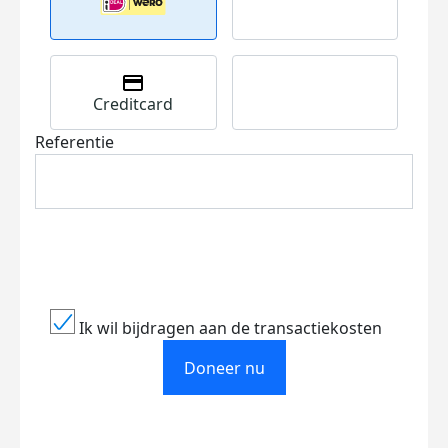
Creditcard
Referentie
Ik wil bijdragen aan de transactiekosten
Doneer nu