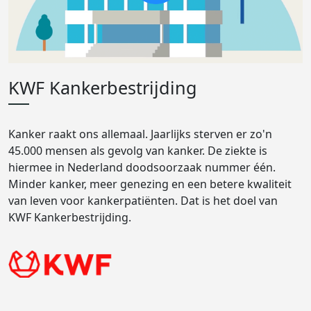
KWF Kankerbestrijding
Kanker raakt ons allemaal. Jaarlijks sterven er zo'n
45.000 mensen als gevolg van kanker. De ziekte is
hiermee in Nederland doodsoorzaak nummer één.
Minder kanker, meer genezing en een betere kwaliteit
van leven voor kankerpatiënten. Dat is het doel van
KWF Kankerbestrijding.