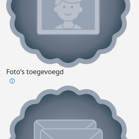
Foto's toegevoegd