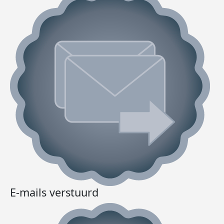
E-mails verstuurd