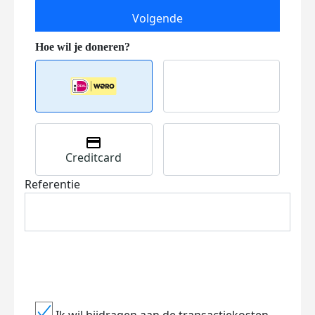
Volgende
Creditcard
Referentie