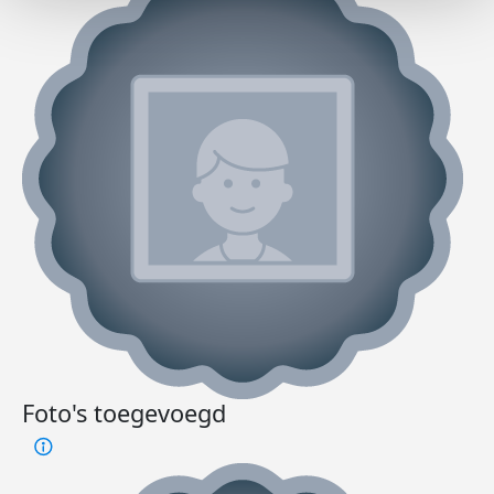
Foto's toegevoegd