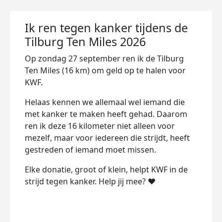
Ik ren tegen kanker tijdens de
Tilburg Ten Miles 2026
Op zondag 27 september ren ik de Tilburg
Ten Miles (16 km) om geld op te halen voor
KWF.
Helaas kennen we allemaal wel iemand die
met kanker te maken heeft gehad. Daarom
ren ik deze 16 kilometer niet alleen voor
mezelf, maar voor iedereen die strijdt, heeft
gestreden of iemand moet missen.
Elke donatie, groot of klein, helpt KWF in de
strijd tegen kanker. Help jij mee? ❤️