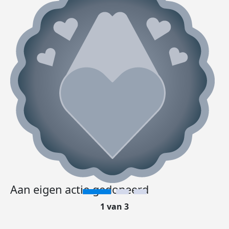
Aan eigen actie gedoneerd
1 van 3