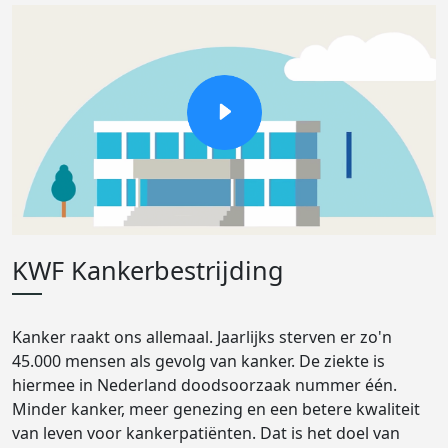
KWF Kankerbestrijding
Kanker raakt ons allemaal. Jaarlijks sterven er zo'n
45.000 mensen als gevolg van kanker. De ziekte is
hiermee in Nederland doodsoorzaak nummer één.
Minder kanker, meer genezing en een betere kwaliteit
van leven voor kankerpatiënten. Dat is het doel van