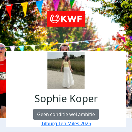
Sophie Koper
Geen conditie wel ambitie
Tilburg Ten Miles 2026