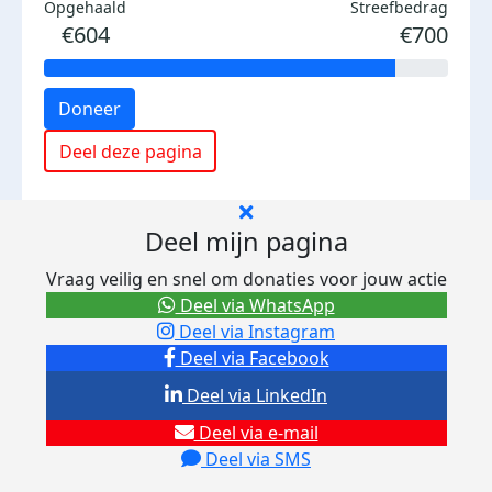
Opgehaald
Streefbedrag
€604
€700
Doneer
Deel deze pagina
Deel mijn pagina
Vraag veilig en snel om donaties voor jouw actie
Deel via WhatsApp
Deel via Instagram
Deel via Facebook
Deel via LinkedIn
Deel via e-mail
Deel via SMS