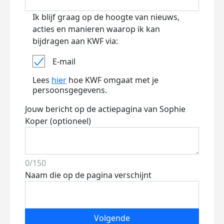
Ik blijf graag op de hoogte van nieuws,
acties en manieren waarop ik kan
bijdragen aan KWF via:
E-mail
Lees
hier
hoe KWF omgaat met je
persoonsgegevens.
Jouw bericht op de actiepagina van Sophie
Koper (optioneel)
0/150
Naam die op de pagina verschijnt
Volgende