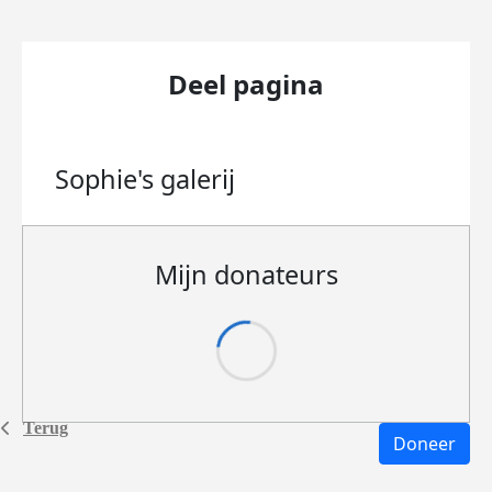
Deel pagina
Sophie's
galerij
Mijn donateurs
Terug
Doneer