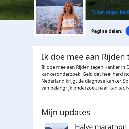
Sophie
Rijden tegen Kan
Ik doe mee aan Rijden
Ik doe mee aan Rijden tegen Kanker in 
kankeronderzoek. Geld dat heel hard nod
Nederland krijgt de diagnose kanker. Sp
van belangrijk onderzoek naar kanker. 
Mijn updates
Halve marathon 