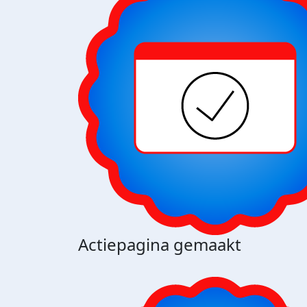
Actiepagina gemaakt