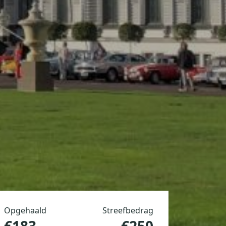
Opgehaald
Streefbedrag