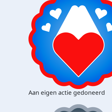
Aan eigen actie gedoneerd