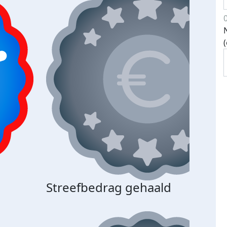
Streefbedrag gehaald