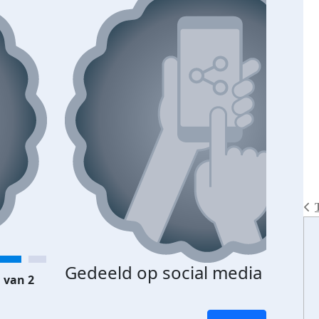
Gedeeld op social media
 van 2