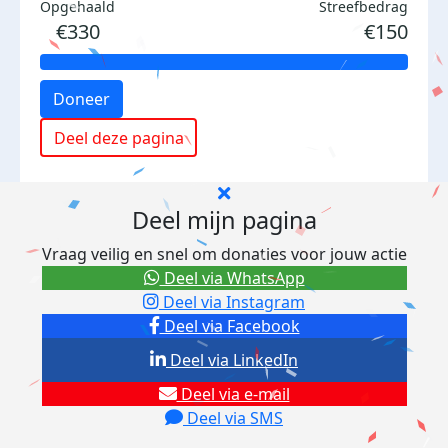
Opgehaald
Streefbedrag
€330
€150
Doneer
Deel deze pagina
Deel mijn pagina
Vraag veilig en snel om donaties voor jouw actie
Deel via WhatsApp
Deel via Instagram
Deel via Facebook
Deel via LinkedIn
Deel via e-mail
Deel via SMS