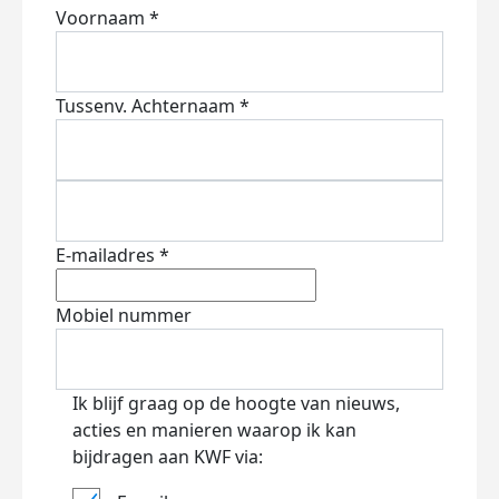
Voornaam *
Tussenv.
Achternaam *
E-mailadres *
Mobiel nummer
Ik blijf graag op de hoogte van nieuws,
acties en manieren waarop ik kan
bijdragen aan KWF via: