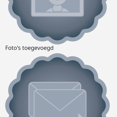
Foto's toegevoegd