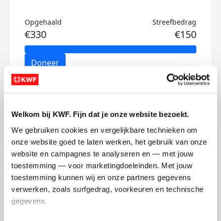
Opgehaald
Streefbedrag
€330
€150
Doneer
Sophie's badges
Welkom bij KWF. Fijn dat je onze website bezoekt.
We gebruiken cookies en vergelijkbare technieken om 
onze website goed te laten werken, het gebruik van onze 
website en campagnes te analyseren en — met jouw 
toestemming — voor marketingdoeleinden. Met jouw 
toestemming kunnen wij en onze partners gegevens 
verwerken, zoals surfgedrag, voorkeuren en technische 
gegevens.