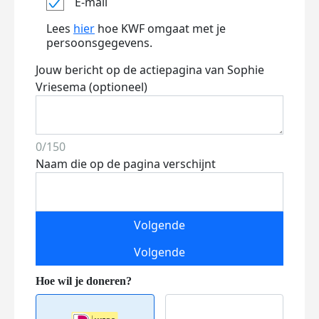
E-mail
Lees
hier
hoe KWF omgaat met je
persoonsgegevens.
Jouw bericht op de actiepagina van Sophie
Vriesema (optioneel)
0/150
Naam die op de pagina verschijnt
Volgende
Volgende