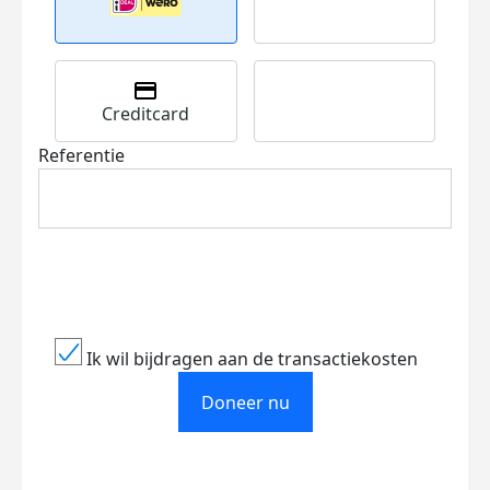
Creditcard
Referentie
Ik wil bijdragen aan de transactiekosten
Doneer nu