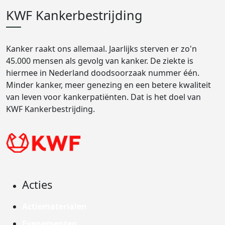
KWF Kankerbestrijding
Kanker raakt ons allemaal. Jaarlijks sterven er zo'n
45.000 mensen als gevolg van kanker. De ziekte is
hiermee in Nederland doodsoorzaak nummer één.
Minder kanker, meer genezing en een betere kwaliteit
van leven voor kankerpatiënten. Dat is het doel van
KWF Kankerbestrijding.
Acties
Actiematerialen
Evenementen