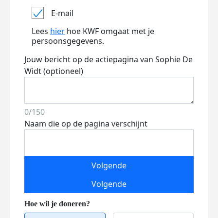
E-mail
Lees
hier
hoe KWF omgaat met je
persoonsgegevens.
Jouw bericht op de actiepagina van Sophie De
Widt (optioneel)
0/150
Naam die op de pagina verschijnt
Volgende
Volgende