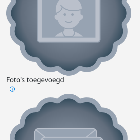
Foto's toegevoegd