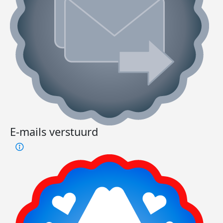
E-mails verstuurd