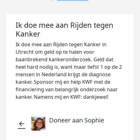
Ik doe mee aan Rijden tegen
Kanker
Ik doe mee aan Rijden tegen Kanker in
Utrecht om geld op te halen voor
baanbrekend kankeronderzoek. Geld dat
heel hard nodig is, want maar liefst 1 op de 2
mensen in Nederland krijgt de diagnose
kanker. Sponsor mij en help KWF met de
financiering van belangrijk onderzoek naar
kanker. Namens mij en KWF: dankjewel!
Doneer aan Sophie
arrow_back