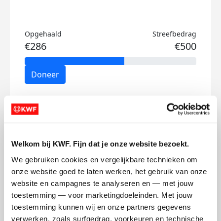
Opgehaald
Streefbedrag
€286
€500
Doneer
Sophie's badges
Welkom bij KWF. Fijn dat je onze website bezoekt.
We gebruiken cookies en vergelijkbare technieken om 
onze website goed te laten werken, het gebruik van onze 
website en campagnes te analyseren en — met jouw 
toestemming — voor marketingdoeleinden. Met jouw 
toestemming kunnen wij en onze partners gegevens 
verwerken, zoals surfgedrag, voorkeuren en technische 