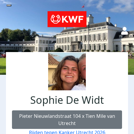
Sophie De Widt
Pieter Nieuwlandstraat 104 x Tien Mile van
Utrecht
Rijden tegen Kanker Utrecht 2026