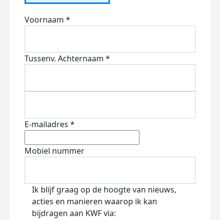
Voornaam *
Tussenv.
Achternaam *
E-mailadres *
Mobiel nummer
Ik blijf graag op de hoogte van nieuws,
acties en manieren waarop ik kan
bijdragen aan KWF via: