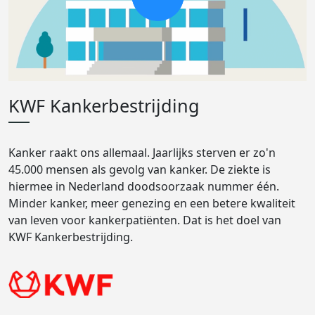
KWF Kankerbestrijding
Kanker raakt ons allemaal. Jaarlijks sterven er zo'n
45.000 mensen als gevolg van kanker. De ziekte is
hiermee in Nederland doodsoorzaak nummer één.
Minder kanker, meer genezing en een betere kwaliteit
van leven voor kankerpatiënten. Dat is het doel van
KWF Kankerbestrijding.