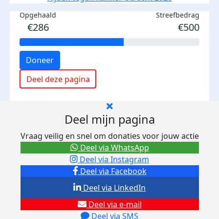
Opgehaald
Streefbedrag
€286
€500
Doneer
Deel deze pagina
Deel mijn pagina
Vraag veilig en snel om donaties voor jouw actie
Deel via WhatsApp
Deel via Instagram
Deel via Facebook
Deel via LinkedIn
Deel via e-mail
Deel via SMS