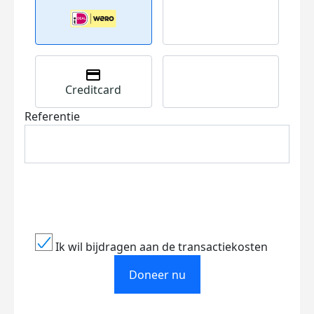
Creditcard
Referentie
Ik wil bijdragen aan de transactiekosten
Doneer nu