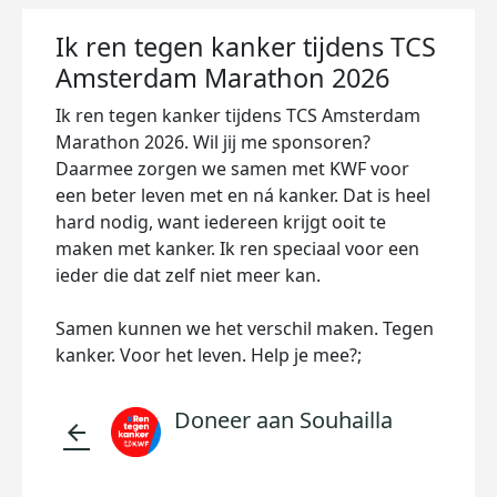
Ik ren tegen kanker tijdens TCS
Amsterdam Marathon 2026
Ik ren tegen kanker tijdens TCS Amsterdam
Marathon 2026. Wil jij me sponsoren?
Daarmee zorgen we samen met KWF voor
een beter leven met en ná kanker. Dat is heel
hard nodig, want iedereen krijgt ooit te
maken met kanker. Ik ren speciaal voor een
ieder die dat zelf niet meer kan.
Samen kunnen we het verschil maken. Tegen
kanker. Voor het leven. Help je mee?;
Doneer aan Souhailla
arrow_back