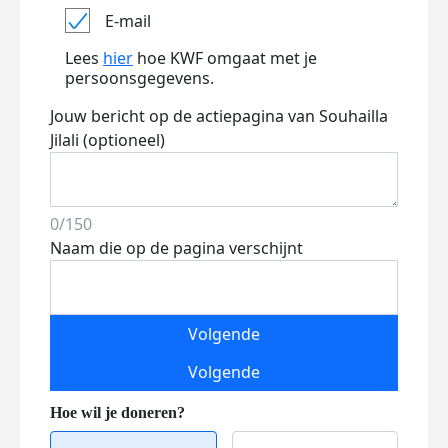
E-mail
Lees
hier
hoe KWF omgaat met je
persoonsgegevens.
Jouw bericht op de actiepagina van Souhailla
Jilali (optioneel)
0/150
Naam die op de pagina verschijnt
Volgende
Volgende