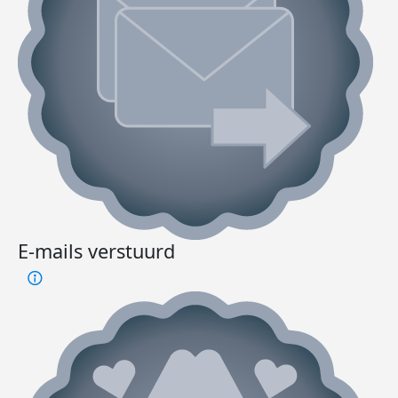
E-mails verstuurd