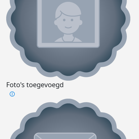
Foto's toegevoegd