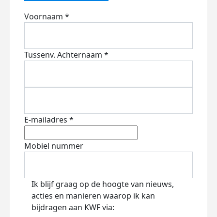
Voornaam *
Tussenv.
Achternaam *
E-mailadres *
Mobiel nummer
Ik blijf graag op de hoogte van nieuws,
acties en manieren waarop ik kan
bijdragen aan KWF via: