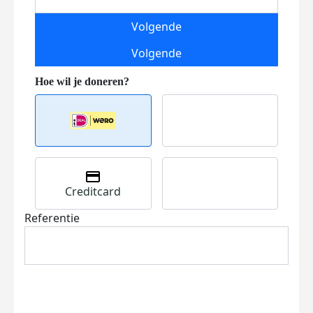
Volgende
Volgende
Creditcard
Referentie