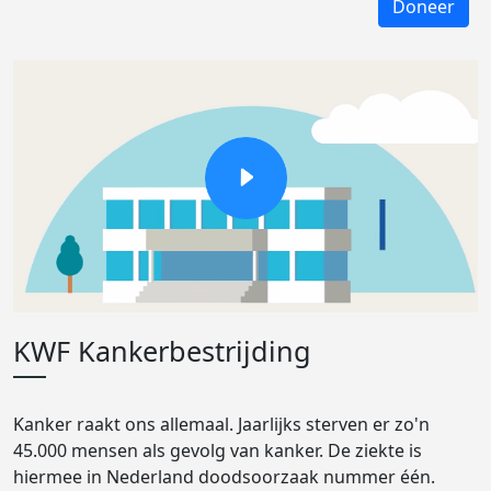
Doneer
KWF Kankerbestrijding
Kanker raakt ons allemaal. Jaarlijks sterven er zo'n
45.000 mensen als gevolg van kanker. De ziekte is
hiermee in Nederland doodsoorzaak nummer één.