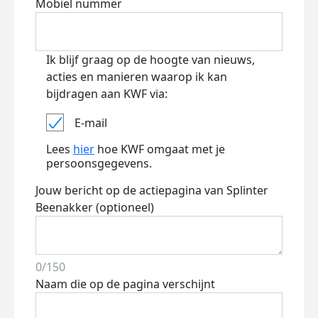
Mobiel nummer
Ik blijf graag op de hoogte van nieuws,
acties en manieren waarop ik kan
bijdragen aan KWF via:
E-mail
Lees
hier
hoe KWF omgaat met je
persoonsgegevens.
Jouw bericht op de actiepagina van Splinter
Beenakker (optioneel)
0/150
Naam die op de pagina verschijnt