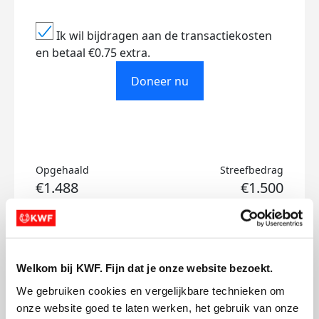
Ik wil bijdragen aan de transactiekosten
en betaal €0.75 extra.
Doneer nu
Opgehaald
Streefbedrag
€1.488
€1.500
Doneer
Welkom bij KWF. Fijn dat je onze website bezoekt.
Splinter's badges
We gebruiken cookies en vergelijkbare technieken om 
onze website goed te laten werken, het gebruik van onze 