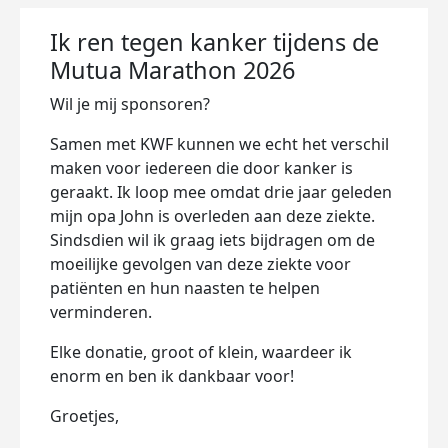
Ik ren tegen kanker tijdens de
Mutua Marathon 2026
Wil je mij sponsoren?
Samen met KWF kunnen we echt het verschil
maken voor iedereen die door kanker is
geraakt. Ik loop mee omdat drie jaar geleden
mijn opa John is overleden aan deze ziekte.
Sindsdien wil ik graag iets bijdragen om de
moeilijke gevolgen van deze ziekte voor
patiënten en hun naasten te helpen
verminderen.
Elke donatie, groot of klein, waardeer ik
enorm en ben ik dankbaar voor!
Groetjes,