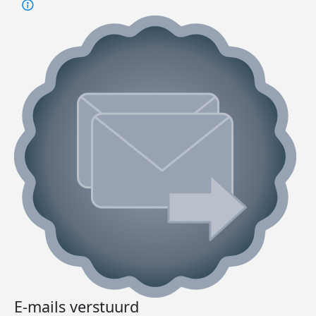
E-mails verstuurd