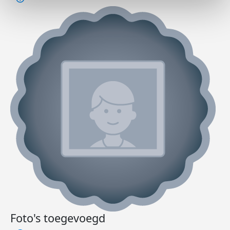
Foto's toegevoegd