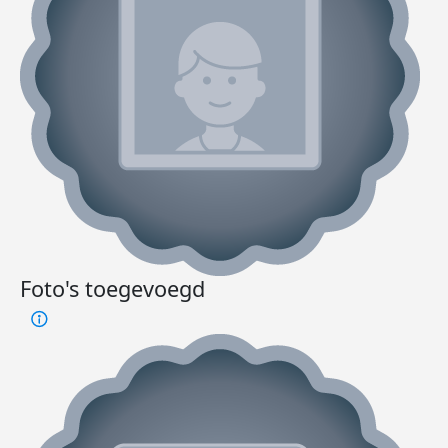
Foto's toegevoegd