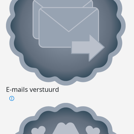
E-mails verstuurd