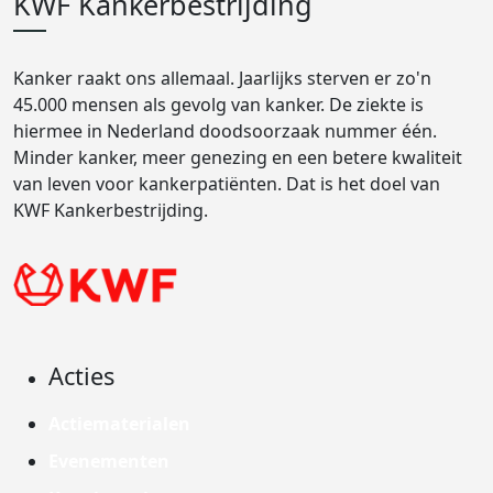
KWF Kankerbestrijding
Kanker raakt ons allemaal. Jaarlijks sterven er zo'n
45.000 mensen als gevolg van kanker. De ziekte is
hiermee in Nederland doodsoorzaak nummer één.
Minder kanker, meer genezing en een betere kwaliteit
van leven voor kankerpatiënten. Dat is het doel van
KWF Kankerbestrijding.
Acties
Actiematerialen
Evenementen