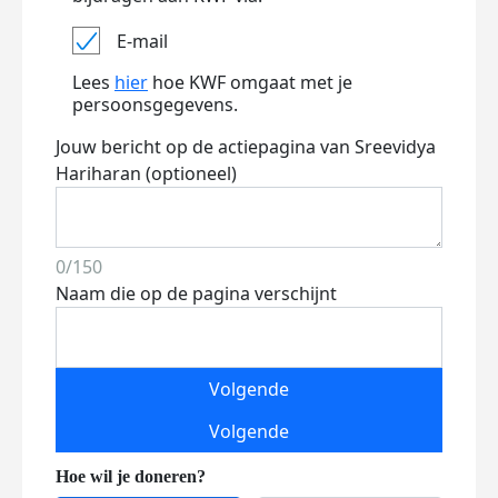
E-mail
Lees
hier
hoe KWF omgaat met je
persoonsgegevens.
Jouw bericht op de actiepagina van Sreevidya
Hariharan (optioneel)
0/150
Naam die op de pagina verschijnt
Volgende
Volgende