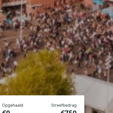
Opgehaald
Streefbedrag