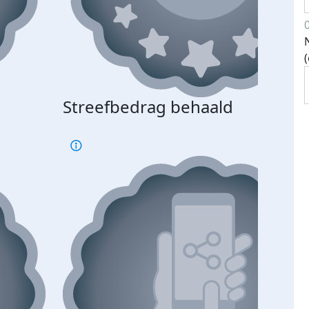
Streefbedrag behaald