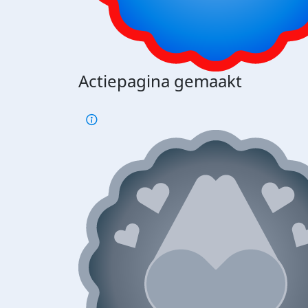
Actiepagina gemaakt