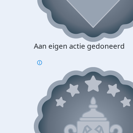
Aan eigen actie gedoneerd