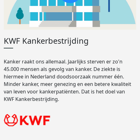
KWF Kankerbestrijding
Kanker raakt ons allemaal. Jaarlijks sterven er zo'n
45.000 mensen als gevolg van kanker. De ziekte is
hiermee in Nederland doodsoorzaak nummer één.
Minder kanker, meer genezing en een betere kwaliteit
van leven voor kankerpatiënten. Dat is het doel van
KWF Kankerbestrijding.