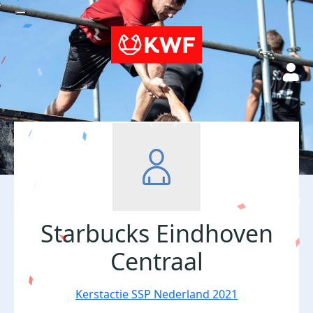
Starbucks Eindhoven
Centraal
Kerstactie SSP Nederland 2021