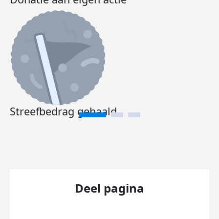
Streefbedrag gehaald
Deel pagina