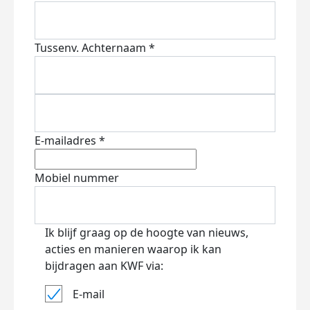
Tussenv.
Achternaam *
E-mailadres *
Mobiel nummer
Ik blijf graag op de hoogte van nieuws,
acties en manieren waarop ik kan
bijdragen aan KWF via:
E-mail