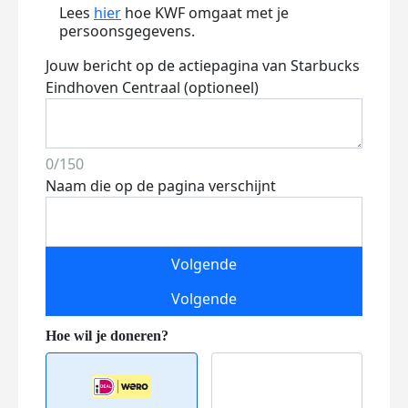
Lees
hier
hoe KWF omgaat met je
persoonsgegevens.
Jouw bericht op de actiepagina van Starbucks
Eindhoven Centraal (optioneel)
0/150
Naam die op de pagina verschijnt
Volgende
Volgende