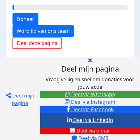
Doneer
Word lid van ons team
Deel deze pagina
Deel mijn pagina
Vraag veilig en snel om donaties voor
jouw actie
Deel via WhatsApp
Deel mijn
Deel via Instagram
pagina
Deel via Facebook
Deel via LinkedIn
Deel via e-mail
Deel via SMS