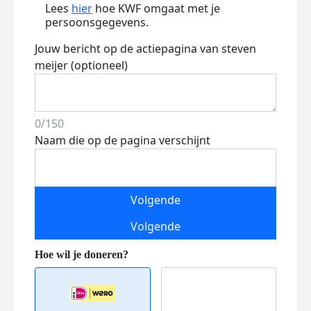
Lees
hier
hoe KWF omgaat met je
persoonsgegevens.
Jouw bericht op de actiepagina van steven
meijer (optioneel)
0/150
Naam die op de pagina verschijnt
Volgende
Volgende