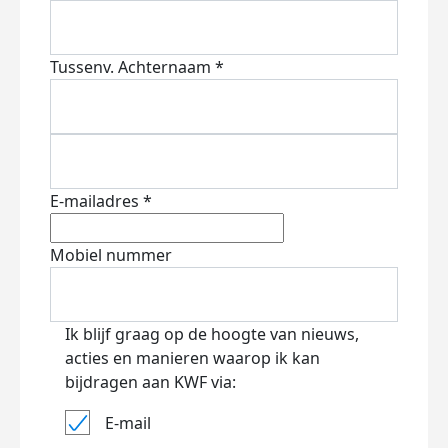
Tussenv.
Achternaam *
E-mailadres *
Mobiel nummer
Ik blijf graag op de hoogte van nieuws,
acties en manieren waarop ik kan
bijdragen aan KWF via:
E-mail