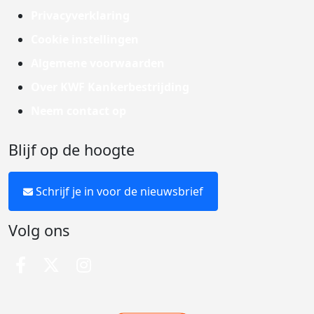
Privacyverklaring
Cookie instellingen
Algemene voorwaarden
Over KWF Kankerbestrijding
Neem contact op
Blijf op de hoogte
Schrijf je in voor de nieuwsbrief
Volg ons