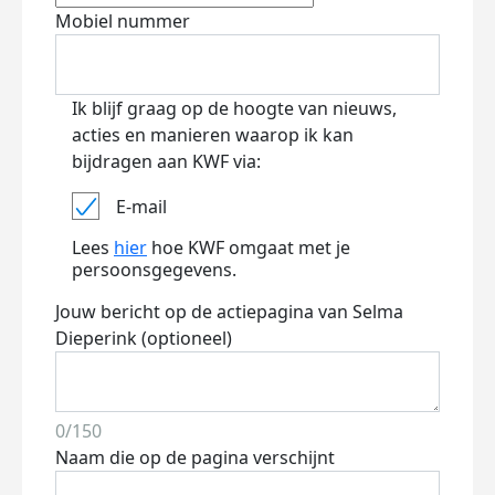
Mobiel nummer
Ik blijf graag op de hoogte van nieuws,
acties en manieren waarop ik kan
bijdragen aan KWF via:
E-mail
Lees
hier
hoe KWF omgaat met je
persoonsgegevens.
Jouw bericht op de actiepagina van Selma
Dieperink (optioneel)
0/150
Naam die op de pagina verschijnt