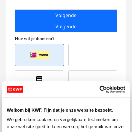
Volgende
Volgende
Creditcard
Referentie
Welkom bij KWF. Fijn dat je onze website bezoekt.
We gebruiken cookies en vergelijkbare technieken om 
onze website goed te laten werken, het gebruik van onze 