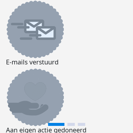
E-mails verstuurd
Aan eigen actie gedoneerd