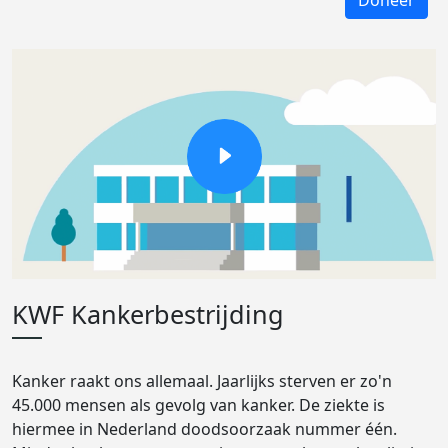
Doneer
KWF Kankerbestrijding
Kanker raakt ons allemaal. Jaarlijks sterven er zo'n
45.000 mensen als gevolg van kanker. De ziekte is
hiermee in Nederland doodsoorzaak nummer één.