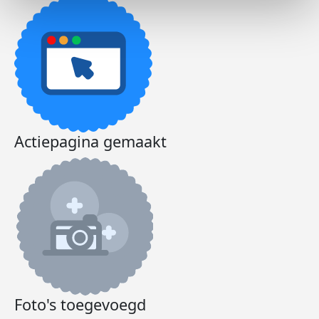
Actiepagina gemaakt
Foto's toegevoegd