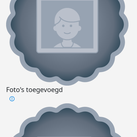
Foto's toegevoegd