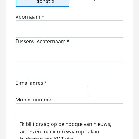
donatie
Voornaam *
Tussenv.
Achternaam *
E-mailadres *
Mobiel nummer
Ik blijf graag op de hoogte van nieuws,
acties en manieren waarop ik kan