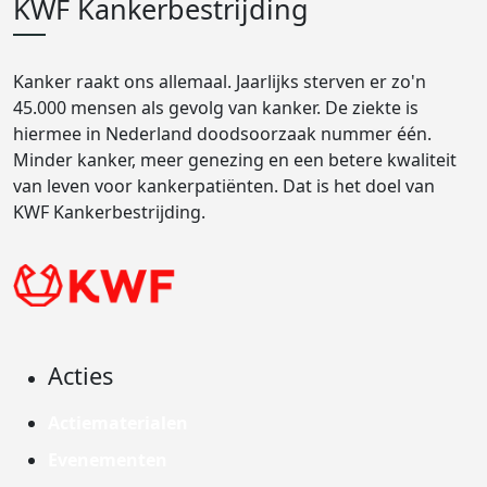
KWF Kankerbestrijding
Kanker raakt ons allemaal. Jaarlijks sterven er zo'n
45.000 mensen als gevolg van kanker. De ziekte is
hiermee in Nederland doodsoorzaak nummer één.
Minder kanker, meer genezing en een betere kwaliteit
van leven voor kankerpatiënten. Dat is het doel van
KWF Kankerbestrijding.
Acties
Actiematerialen
Evenementen