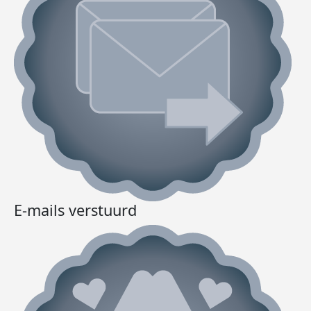
E-mails verstuurd