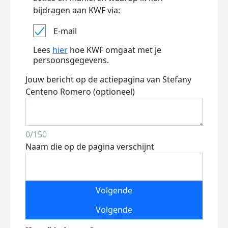
bijdragen aan KWF via:
E-mail
Lees
hier
hoe KWF omgaat met je
persoonsgegevens.
Jouw bericht op de actiepagina van Stefany
Centeno Romero (optioneel)
0/150
Naam die op de pagina verschijnt
Volgende
Volgende