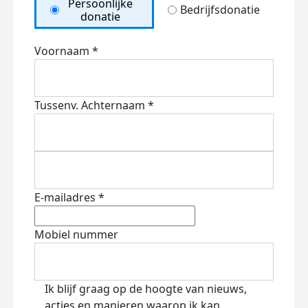
Persoonlijke
Bedrijfsdonatie
donatie
Voornaam *
Tussenv.
Achternaam *
E-mailadres *
Mobiel nummer
Ik blijf graag op de hoogte van nieuws,
acties en manieren waarop ik kan