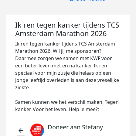
Ik ren tegen kanker tijdens TCS
Amsterdam Marathon 2026
Ik ren tegen kanker tijdens TCS Amsterdam
Marathon 2026. Wil jij me sponsoren?
Daarmee zorgen we samen met KWF voor
een beter leven met en ná kanker. Ik ren
speciaal voor mijn zusje die helaas op een
jonge leeftijd overleden is aan deze vreselijke
ziekte.
Samen kunnen we het verschil maken. Tegen
kanker. Voor het leven. Help je mee?;
Doneer aan Stefany
arrow_back