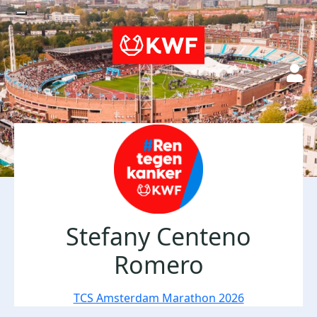
Stefany Centeno
Romero
TCS Amsterdam Marathon 2026