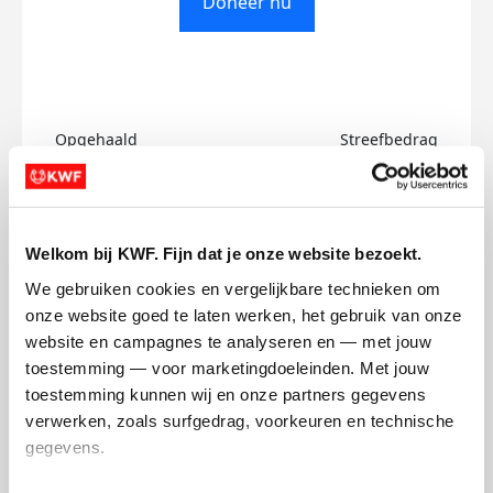
Doneer nu
Opgehaald
Streefbedrag
€0
€750
Doneer
Welkom bij KWF. Fijn dat je onze website bezoekt.
We gebruiken cookies en vergelijkbare technieken om 
Stefany's badges
onze website goed te laten werken, het gebruik van onze 
website en campagnes te analyseren en — met jouw 
toestemming — voor marketingdoeleinden. Met jouw 
toestemming kunnen wij en onze partners gegevens 
verwerken, zoals surfgedrag, voorkeuren en technische 
gegevens.