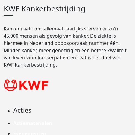
KWF Kankerbestrijding
Kanker raakt ons allemaal. Jaarlijks sterven er zo'n
45.000 mensen als gevolg van kanker. De ziekte is
hiermee in Nederland doodsoorzaak nummer één.
Minder kanker, meer genezing en een betere kwaliteit
van leven voor kankerpatiënten. Dat is het doel van
KWF Kankerbestrijding.
Acties
Actiematerialen
Evenementen