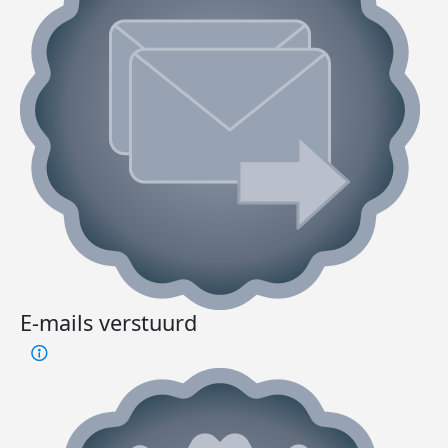
E-mails verstuurd