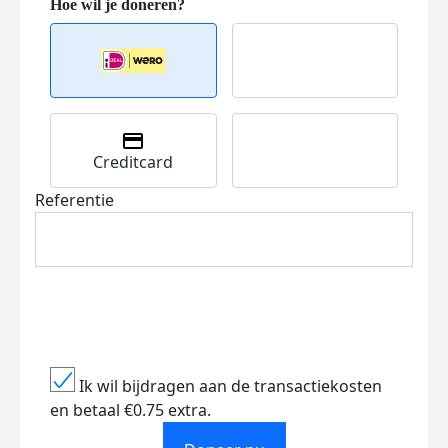
Creditcard
Referentie
Ik wil bijdragen aan de transactiekosten
en betaal €0.75 extra.