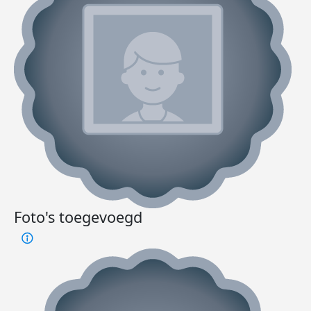
Foto's toegevoegd