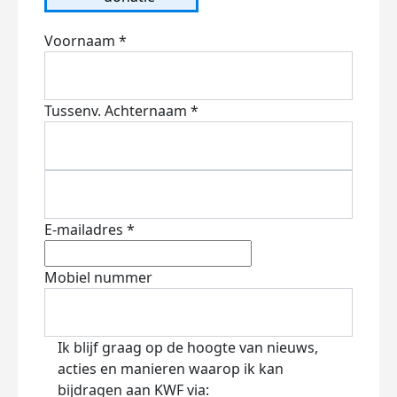
Voornaam *
Tussenv.
Achternaam *
E-mailadres *
Mobiel nummer
Ik blijf graag op de hoogte van nieuws,
acties en manieren waarop ik kan
bijdragen aan KWF via: