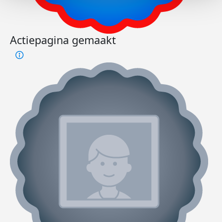
Actiepagina gemaakt