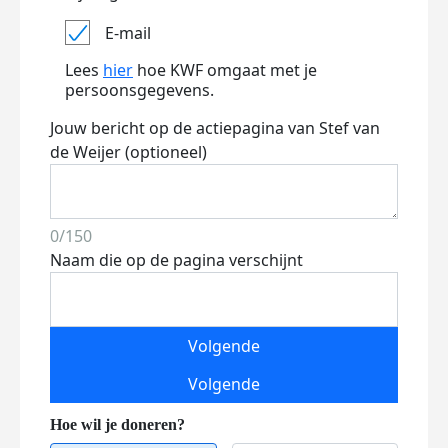
E-mail
Lees
hier
hoe KWF omgaat met je
persoonsgegevens.
Jouw bericht op de actiepagina van Stef van
de Weijer (optioneel)
0/150
Naam die op de pagina verschijnt
Volgende
Volgende