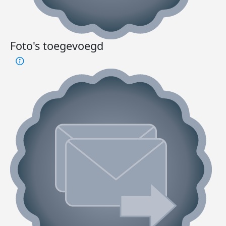
Foto's toegevoegd