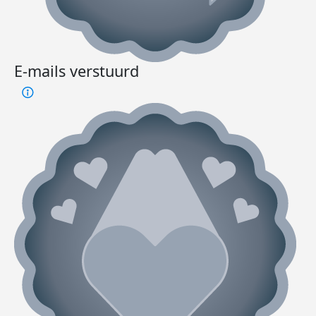
E-mails verstuurd