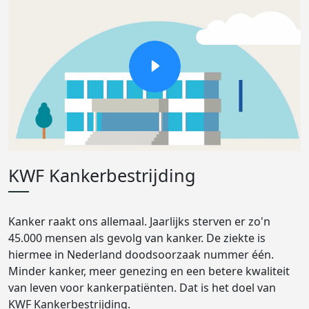
KWF Kankerbestrijding
Kanker raakt ons allemaal. Jaarlijks sterven er zo'n
45.000 mensen als gevolg van kanker. De ziekte is
hiermee in Nederland doodsoorzaak nummer één.
Minder kanker, meer genezing en een betere kwaliteit
van leven voor kankerpatiënten. Dat is het doel van
KWF Kankerbestrijding.