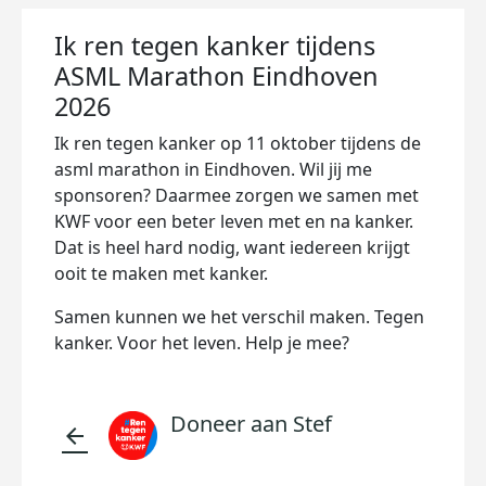
Ik ren tegen kanker tijdens
ASML Marathon Eindhoven
2026
Ik ren tegen kanker op 11 oktober tijdens de
asml marathon in Eindhoven. Wil jij me
sponsoren? Daarmee zorgen we samen met
KWF voor een beter leven met en na kanker.
Dat is heel hard nodig, want iedereen krijgt
ooit te maken met kanker.
Samen kunnen we het verschil maken. Tegen
kanker. Voor het leven. Help je mee?
Doneer aan Stef
arrow_back