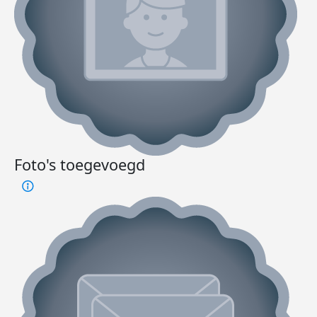
Foto's toegevoegd