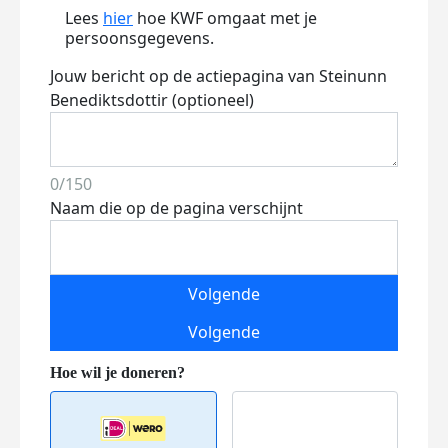
Lees
hier
hoe KWF omgaat met je
persoonsgegevens.
Jouw bericht op de actiepagina van Steinunn
Benediktsdottir (optioneel)
0/150
Naam die op de pagina verschijnt
Volgende
Volgende