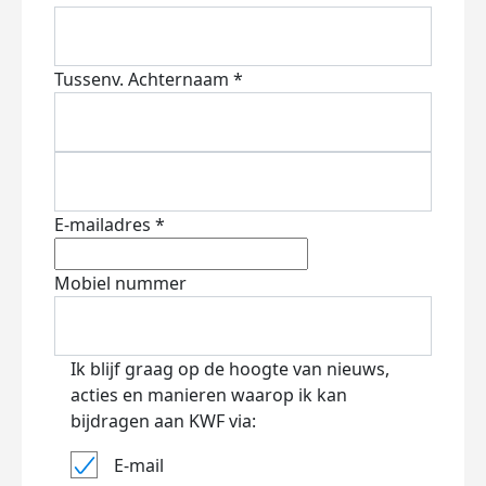
Tussenv.
Achternaam *
E-mailadres *
Mobiel nummer
Ik blijf graag op de hoogte van nieuws,
acties en manieren waarop ik kan
bijdragen aan KWF via:
E-mail