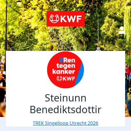
Steinunn
Benediktsdottir
TREK Singelloop Utrecht 2026