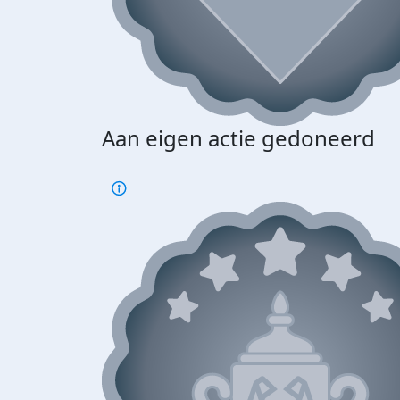
Aan eigen actie gedoneerd