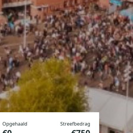
Opgehaald
Streefbedrag