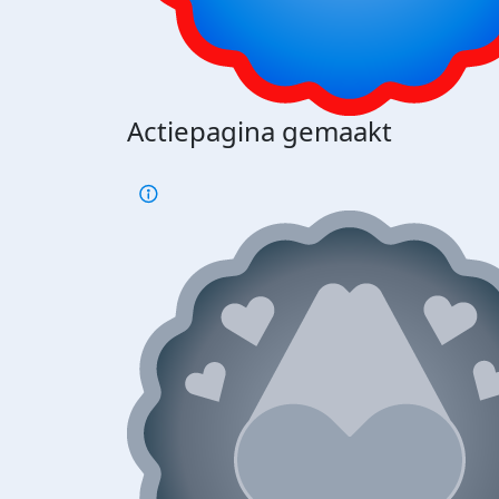
Actiepagina gemaakt