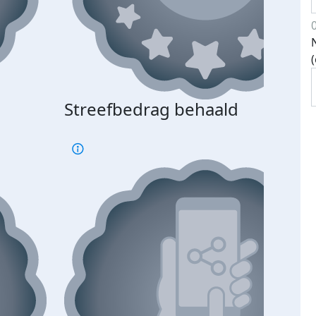
Streefbedrag behaald