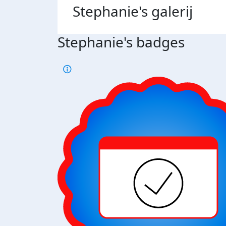
Stephanie's
galerij
Stephanie's badges