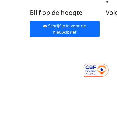
Ne
Blijf op de hoogte
Vol
Schrijf je in voor de
nieuwsbrief