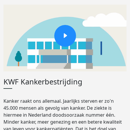
KWF Kankerbestrijding
Kanker raakt ons allemaal. Jaarlijks sterven er zo'n
45.000 mensen als gevolg van kanker. De ziekte is
hiermee in Nederland doodsoorzaak nummer één.
Minder kanker, meer genezing en een betere kwaliteit
van leven voor kankerpatiënten. Dat is het doel van