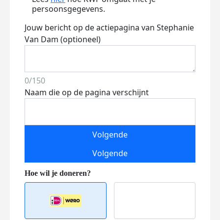
persoonsgegevens.
Jouw bericht op de actiepagina van Stephanie
Van Dam (optioneel)
0/150
Naam die op de pagina verschijnt
Volgende
Volgende