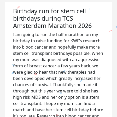
Birthday run for stem cell
birthdays during TCS
Amsterdam Marathon 2026
I am going to run the half marathon on my
birthday to raise funding for KWF’s research
into blood cancer and hopefully make more
stem cell transplant birthdays possible.
When
my mom was diagnosed with an aggressive
form of breast cancer a few years back, we
were glad to hear that new therapies had
been developed which greatly increased her
chances of survival. Thankfully she made it
through but this year we were told she has
high risk MDS and her only option is a stem
cell transplant. I hope my mom can find a
match and have her stem cell birthday before
it’s too late. Research into blood cancer and