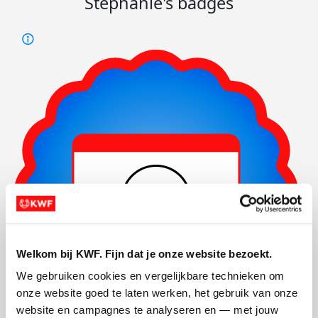
Stephanie's badges
Welkom bij KWF. Fijn dat je onze website bezoekt.
We gebruiken cookies en vergelijkbare technieken om 
onze website goed te laten werken, het gebruik van onze 
website en campagnes te analyseren en — met jouw 