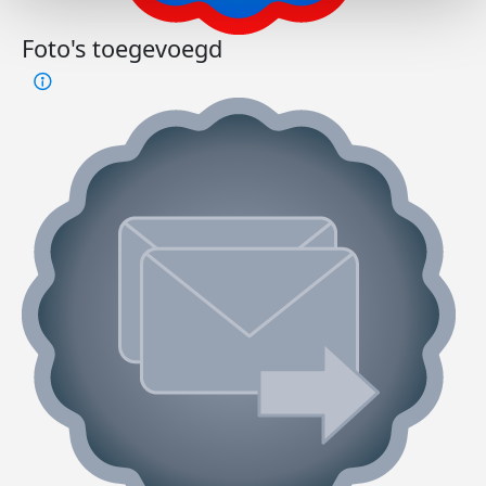
Foto's toegevoegd