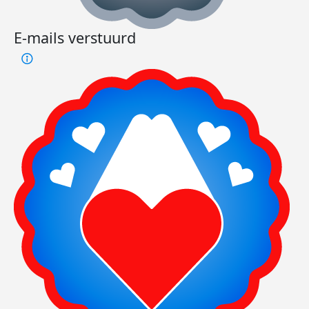
E-mails verstuurd