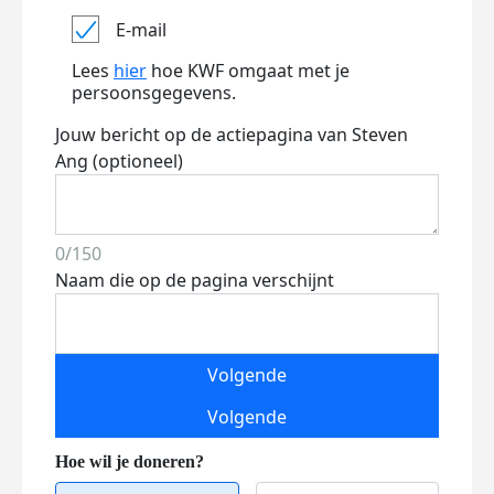
E-mail
Lees
hier
hoe KWF omgaat met je
persoonsgegevens.
Jouw bericht op de actiepagina van Steven
Ang (optioneel)
0/150
Naam die op de pagina verschijnt
Volgende
Volgende