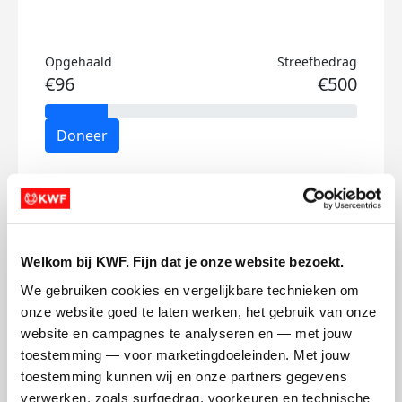
Opgehaald
Streefbedrag
€96
€500
Doneer
Steven's badges
Welkom bij KWF. Fijn dat je onze website bezoekt.
We gebruiken cookies en vergelijkbare technieken om 
onze website goed te laten werken, het gebruik van onze 
website en campagnes te analyseren en — met jouw 
toestemming — voor marketingdoeleinden. Met jouw 
toestemming kunnen wij en onze partners gegevens 
verwerken, zoals surfgedrag, voorkeuren en technische 