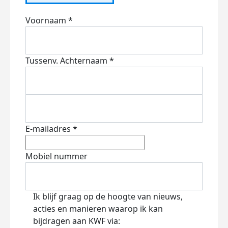
Voornaam *
Tussenv.
Achternaam *
E-mailadres *
Mobiel nummer
Ik blijf graag op de hoogte van nieuws,
acties en manieren waarop ik kan
bijdragen aan KWF via: