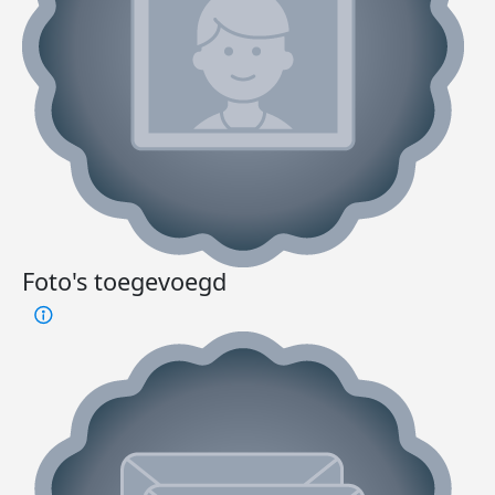
Foto's toegevoegd