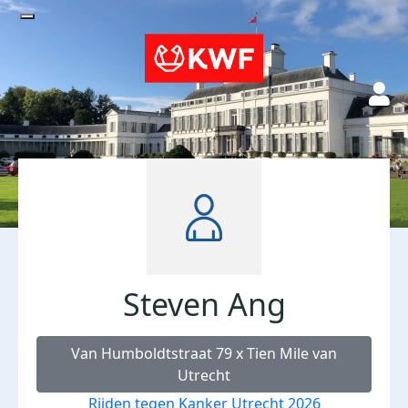
Steven Ang
Van Humboldtstraat 79 x Tien Mile van
Utrecht
Rijden tegen Kanker Utrecht 2026