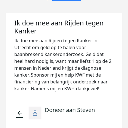
Ik doe mee aan Rijden tegen
Kanker
Ik doe mee aan Rijden tegen Kanker in
Utrecht om geld op te halen voor
baanbrekend kankeronderzoek. Geld dat
heel hard nodig is, want maar liefst 1 op de 2
mensen in Nederland krijgt de diagnose
kanker. Sponsor mij en help KWF met de
financiering van belangrijk onderzoek naar
kanker. Namens mij en KWF: dankjewel!
Doneer aan Steven
arrow_back