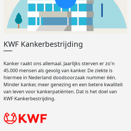
KWF Kankerbestrijding
Kanker raakt ons allemaal. Jaarlijks sterven er zo'n
45.000 mensen als gevolg van kanker. De ziekte is
hiermee in Nederland doodsoorzaak nummer één.
Minder kanker, meer genezing en een betere kwaliteit
van leven voor kankerpatiënten. Dat is het doel van
KWF Kankerbestrijding.