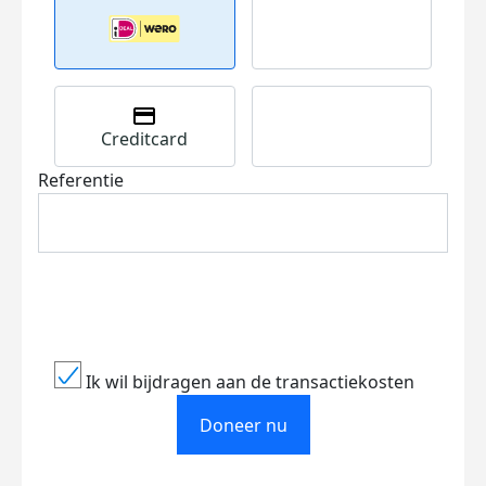
Creditcard
Referentie
Ik wil bijdragen aan de transactiekosten
Doneer nu