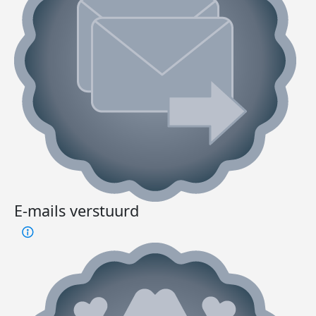
E-mails verstuurd