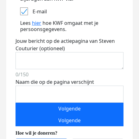
E-mail
Lees
hier
hoe KWF omgaat met je
persoonsgegevens.
Jouw bericht op de actiepagina van Steven
Couturier (optioneel)
0/150
Naam die op de pagina verschijnt
Volgende
Volgende