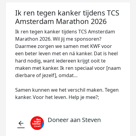
Ik ren tegen kanker tijdens TCS
Amsterdam Marathon 2026
Ik ren tegen kanker tijdens TCS Amsterdam
Marathon 2026. Wil jij me sponsoren?
Daarmee zorgen we samen met KWF voor
een beter leven met en ná kanker. Dat is heel
hard nodig, want iedereen krijgt ooit te
maken met kanker. Ik ren speciaal voor [naam
dierbare of jezelf], omdat…
Samen kunnen we het verschil maken. Tegen
kanker. Voor het leven. Help je mee?;
Doneer aan Steven
arrow_back