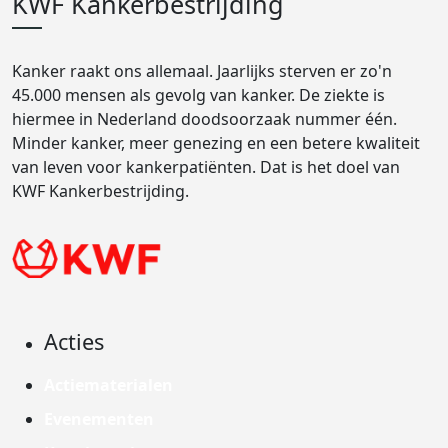
KWF Kankerbestrijding
Kanker raakt ons allemaal. Jaarlijks sterven er zo'n
45.000 mensen als gevolg van kanker. De ziekte is
hiermee in Nederland doodsoorzaak nummer één.
Minder kanker, meer genezing en een betere kwaliteit
van leven voor kankerpatiënten. Dat is het doel van
KWF Kankerbestrijding.
Acties
Actiematerialen
Evenementen