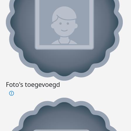
Foto's toegevoegd