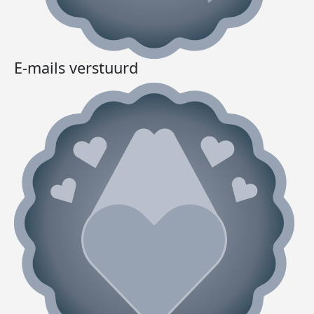
E-mails verstuurd