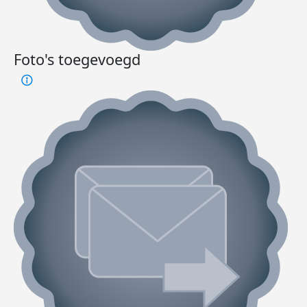
Foto's toegevoegd