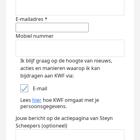
E-mailadres *
Mobiel nummer
Ik blijf graag op de hoogte van nieuws,
acties en manieren waarop ik kan
bijdragen aan KWF via:
E-mail
Lees
hier
hoe KWF omgaat met je
persoonsgegevens.
Jouw bericht op de actiepagina van Steyn
Scheepers (optioneel)