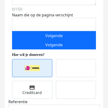
0/150
Naam die op de pagina verschijnt
Volgende
Volgende
Creditcard
Referentie