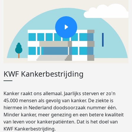
KWF Kankerbestrijding
Kanker raakt ons allemaal. Jaarlijks sterven er zo'n
45.000 mensen als gevolg van kanker. De ziekte is
hiermee in Nederland doodsoorzaak nummer één.
Minder kanker, meer genezing en een betere kwaliteit
van leven voor kankerpatiënten. Dat is het doel van
KWF Kankerbestrijding.