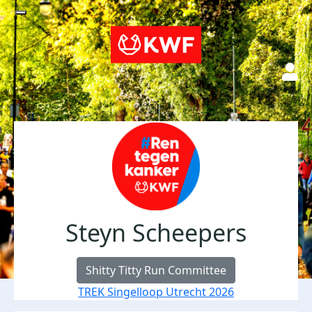
Steyn Scheepers
Shitty Titty Run Committee
TREK Singelloop Utrecht 2026