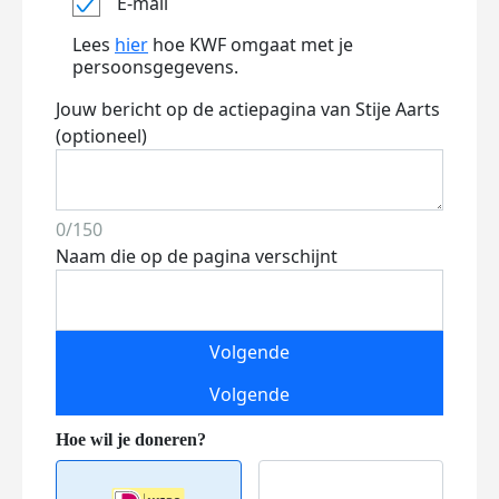
E-mail
Lees
hier
hoe KWF omgaat met je
persoonsgegevens.
Jouw bericht op de actiepagina van Stije Aarts
(optioneel)
0/150
Naam die op de pagina verschijnt
Volgende
Volgende