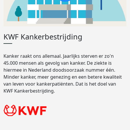
KWF Kankerbestrijding
Kanker raakt ons allemaal. Jaarlijks sterven er zo'n
45.000 mensen als gevolg van kanker. De ziekte is
hiermee in Nederland doodsoorzaak nummer één.
Minder kanker, meer genezing en een betere kwaliteit
van leven voor kankerpatiënten. Dat is het doel van
KWF Kankerbestrijding.