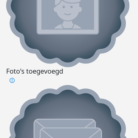
Foto's toegevoegd