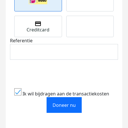
Creditcard
Referentie
Ik wil bijdragen aan de transactiekosten
Doneer nu