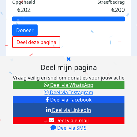
Opgehaald
Streefbedrag
€202
€200
Doneer
Deel deze pagina
Deel mijn pagina
Vraag veilig en snel om donaties voor jouw actie
Deel via WhatsApp
Deel via Instagram
Deel via Facebook
Deel via LinkedIn
Deel via e-mail
Deel via SMS