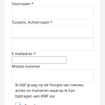
Voornaam *
Tussenv.
Achternaam *
E-mailadres *
Mobiel nummer
Ik blijf graag op de hoogte van nieuws,
acties en manieren waarop ik kan
bijdragen aan KWF via: