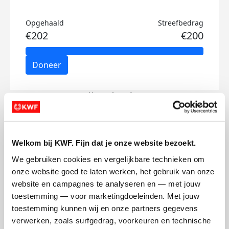
Opgehaald
Streefbedrag
€202
€200
Doneer
Stije's badges
Welkom bij KWF. Fijn dat je onze website bezoekt.
We gebruiken cookies en vergelijkbare technieken om 
onze website goed te laten werken, het gebruik van onze 
website en campagnes te analyseren en — met jouw 
toestemming — voor marketingdoeleinden. Met jouw 
toestemming kunnen wij en onze partners gegevens 
verwerken, zoals surfgedrag, voorkeuren en technische 