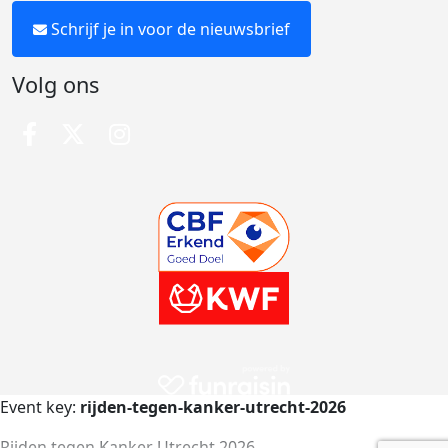
Schrijf je in voor de nieuwsbrief
Volg ons
Event key:
rijden-tegen-kanker-utrecht-2026
Rijden tegen Kanker Utrecht 2026