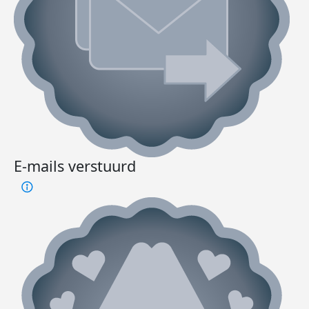
E-mails verstuurd