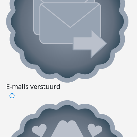
E-mails verstuurd