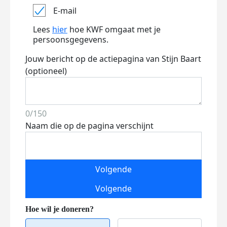
E-mail
Lees
hier
hoe KWF omgaat met je
persoonsgegevens.
Jouw bericht op de actiepagina van Stijn Baart
(optioneel)
0/150
Naam die op de pagina verschijnt
Volgende
Volgende