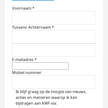
Voornaam *
Tussenv.
Achternaam *
E-mailadres *
Mobiel nummer
Ik blijf graag op de hoogte van nieuws,
acties en manieren waarop ik kan
bijdragen aan KWF via: