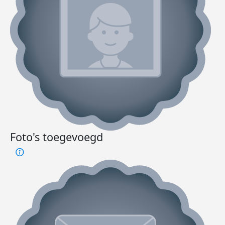
Foto's toegevoegd