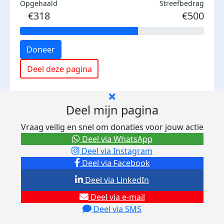
Opgehaald
Streefbedrag
€318
€500
Doneer
Deel deze pagina
Deel mijn pagina
Vraag veilig en snel om donaties voor jouw actie
Deel via WhatsApp
Deel via Instagram
Deel via Facebook
Deel via LinkedIn
Deel via e-mail
Deel via SMS