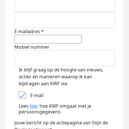
E-mailadres *
Mobiel nummer
Ik blijf graag op de hoogte van nieuws,
acties en manieren waarop ik kan
bijdragen aan KWF via:
E-mail
Lees
hier
hoe KWF omgaat met je
persoonsgegevens.
Jouw bericht op de actiepagina van Stijn de