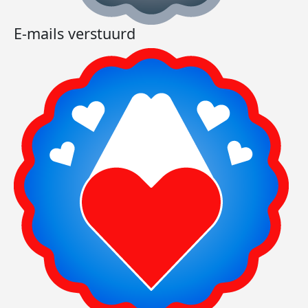
E-mails verstuurd