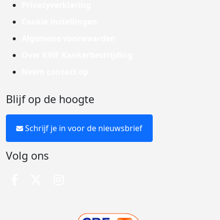
Privacyverklaring
Cookie instellingen
Algemene voorwaarden
Over KWF Kankerbestrijding
Neem contact op
Blijf op de hoogte
Schrijf je in voor de nieuwsbrief
Volg ons