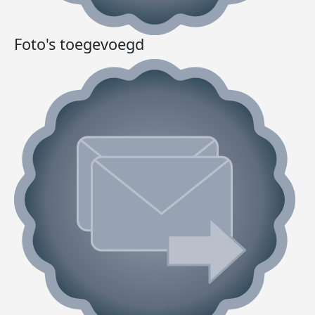
Foto's toegevoegd