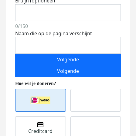
Bruijn (optioneel)
0/150
Naam die op de pagina verschijnt
Volgende
Volgende
Creditcard