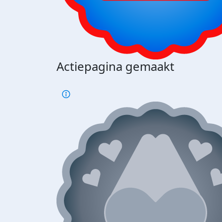
Actiepagina gemaakt