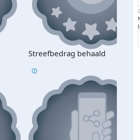
Streefbedrag behaald