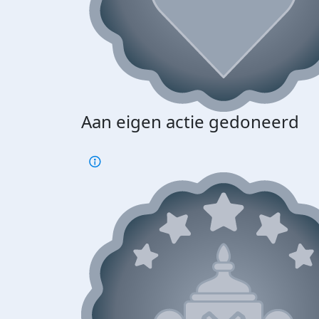
Aan eigen actie gedoneerd