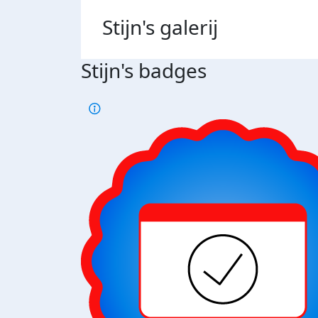
Stijn's
galerij
Stijn's badges