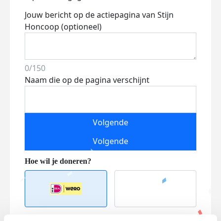
Jouw bericht op de actiepagina van Stijn
Honcoop (optioneel)
0/150
Naam die op de pagina verschijnt
Volgende
Volgende