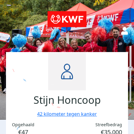
Stijn Honcoop
42 kilometer tegen kanker
Opgehaald
Streefbedrag
€47
€35.000