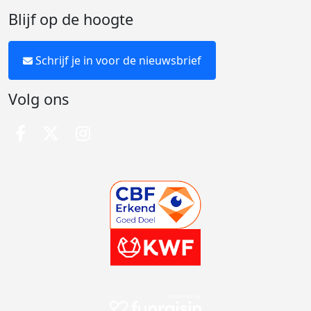
Blijf op de hoogte
Schrijf je in voor de nieuwsbrief
Volg ons