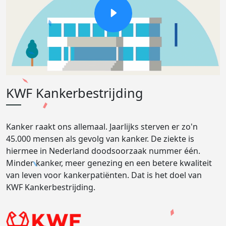
KWF Kankerbestrijding
Kanker raakt ons allemaal. Jaarlijks sterven er zo'n
45.000 mensen als gevolg van kanker. De ziekte is
hiermee in Nederland doodsoorzaak nummer één.
Minder kanker, meer genezing en een betere kwaliteit
van leven voor kankerpatiënten. Dat is het doel van
KWF Kankerbestrijding.