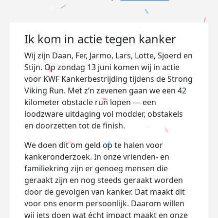
Ik kom in actie tegen kanker
Wij zijn Daan, Fer, Jarmo, Lars, Lotte, Sjoerd en
Stijn. Op zondag 13 juni komen wij in actie
voor KWF Kankerbestrijding tijdens de Strong
Viking Run. Met z’n zevenen gaan we een 42
kilometer obstacle run lopen — een
loodzware uitdaging vol modder, obstakels
en doorzetten tot de finish.
We doen dit om geld op te halen voor
kankeronderzoek. In onze vrienden- en
familiekring zijn er genoeg mensen die
geraakt zijn en nog steeds geraakt worden
door de gevolgen van kanker. Dat maakt dit
voor ons enorm persoonlijk. Daarom willen
wij iets doen wat écht impact maakt en onze