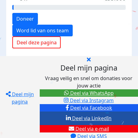
Doneer
Word lid van ons team
Deel deze pagina
Deel mijn pagina
Vraag veilig en snel om donaties voor
jouw actie
Deel via WhatsApp
Deel mijn
Deel via Instagram
pagina
Deel via Facebook
Deel via LinkedIn
Deel via e-mail
Deel via SMS