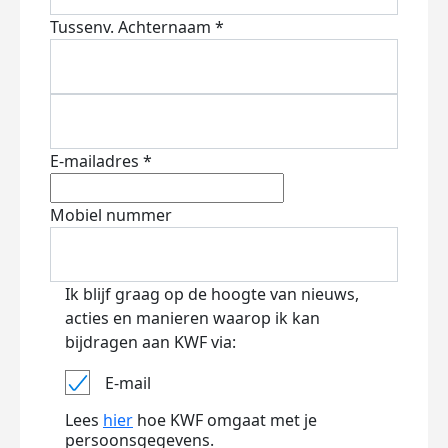
Tussenv.
Achternaam *
E-mailadres *
Mobiel nummer
Ik blijf graag op de hoogte van nieuws,
acties en manieren waarop ik kan
bijdragen aan KWF via:
E-mail
Lees
hier
hoe KWF omgaat met je
persoonsgegevens.