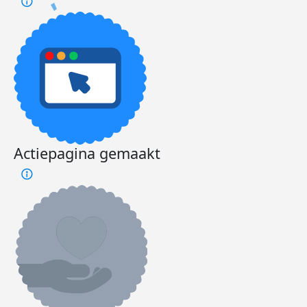
Actiepagina gemaakt