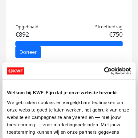
Opgehaald
Streefbedrag
€892
€750
Doneer
Stijn's badges
Welkom bij KWF. Fijn dat je onze website bezoekt.
We gebruiken cookies en vergelijkbare technieken om 
onze website goed te laten werken, het gebruik van onze 
website en campagnes te analyseren en — met jouw 
toestemming — voor marketingdoeleinden. Met jouw 
toestemming kunnen wij en onze partners gegevens 