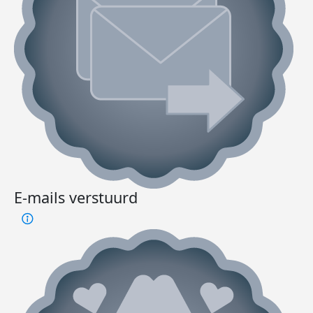
E-mails verstuurd