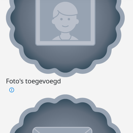
Foto's toegevoegd