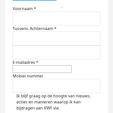
Voornaam *
Tussenv.
Achternaam *
E-mailadres *
Mobiel nummer
Ik blijf graag op de hoogte van nieuws,
acties en manieren waarop ik kan
bijdragen aan KWF via: