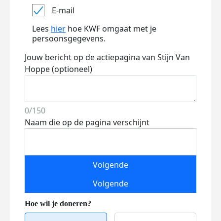
E-mail
Lees
hier
hoe KWF omgaat met je
persoonsgegevens.
Jouw bericht op de actiepagina van Stijn Van
Hoppe (optioneel)
0/150
Naam die op de pagina verschijnt
Volgende
Volgende