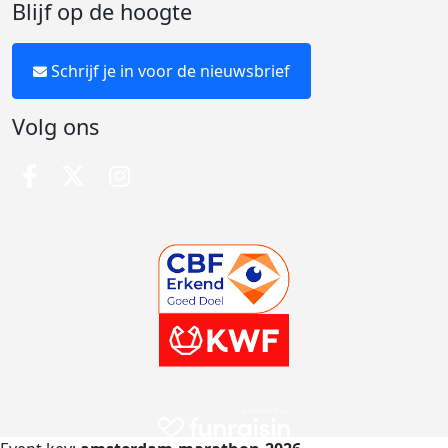
Blijf op de hoogte
Schrijf je in voor de nieuwsbrief
Volg ons