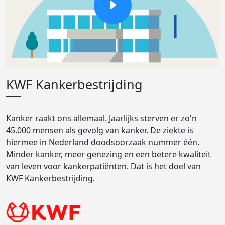
KWF Kankerbestrijding
Kanker raakt ons allemaal. Jaarlijks sterven er zo'n
45.000 mensen als gevolg van kanker. De ziekte is
hiermee in Nederland doodsoorzaak nummer één.
Minder kanker, meer genezing en een betere kwaliteit
van leven voor kankerpatiënten. Dat is het doel van
KWF Kankerbestrijding.