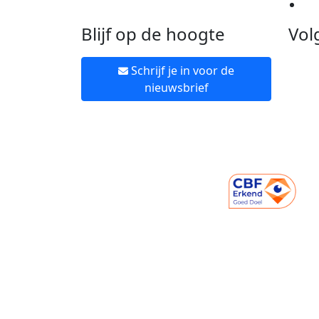
Ne
Blijf op de hoogte
Vol
Schrijf je in voor de
nieuwsbrief