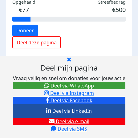
Opgehaald
Streefbedrag
€77
€500
Doneer
Deel deze pagina
Deel mijn pagina
Vraag veilig en snel om donaties voor jouw actie
Deel via WhatsApp
Deel via Instagram
Deel via Facebook
Deel via LinkedIn
Deel via e-mail
Deel via SMS