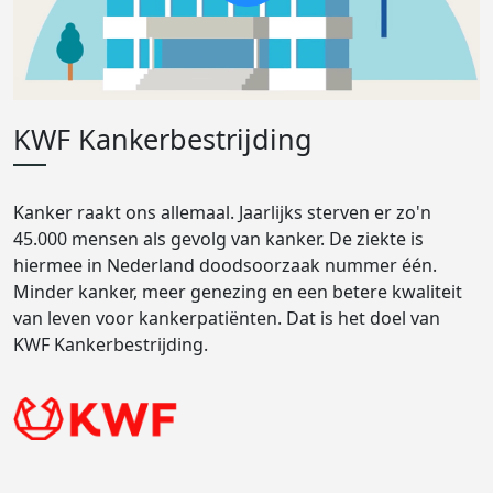
KWF Kankerbestrijding
Kanker raakt ons allemaal. Jaarlijks sterven er zo'n
45.000 mensen als gevolg van kanker. De ziekte is
hiermee in Nederland doodsoorzaak nummer één.
Minder kanker, meer genezing en een betere kwaliteit
van leven voor kankerpatiënten. Dat is het doel van
KWF Kankerbestrijding.