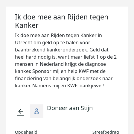
Ik doe mee aan Rijden tegen
Kanker
Ik doe mee aan Rijden tegen Kanker in
Utrecht om geld op te halen voor
baanbrekend kankeronderzoek. Geld dat
heel hard nodig is, want maar liefst 1 op de 2
mensen in Nederland krijgt de diagnose
kanker. Sponsor mij en help KWF met de
financiering van belangrijk onderzoek naar
kanker. Namens mij en KWF: dankjewel!
Doneer aan Stijn
arrow_back
Opgehaald
Streefbedrag