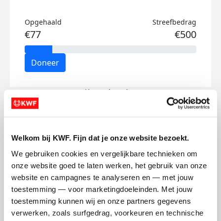
Opgehaald
Streefbedrag
€77
€500
Doneer
Stijn's badges
Welkom bij KWF. Fijn dat je onze website bezoekt.
We gebruiken cookies en vergelijkbare technieken om 
onze website goed te laten werken, het gebruik van onze 
website en campagnes te analyseren en — met jouw 
toestemming — voor marketingdoeleinden. Met jouw 
toestemming kunnen wij en onze partners gegevens 
verwerken, zoals surfgedrag, voorkeuren en technische 