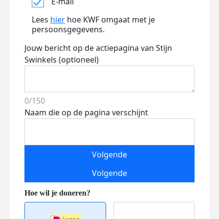
E-mail
Lees
hier
hoe KWF omgaat met je
persoonsgegevens.
Jouw bericht op de actiepagina van Stijn
Swinkels (optioneel)
0/150
Naam die op de pagina verschijnt
Volgende
Volgende