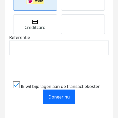
Creditcard
Referentie
Ik wil bijdragen aan de transactiekosten
Doneer nu