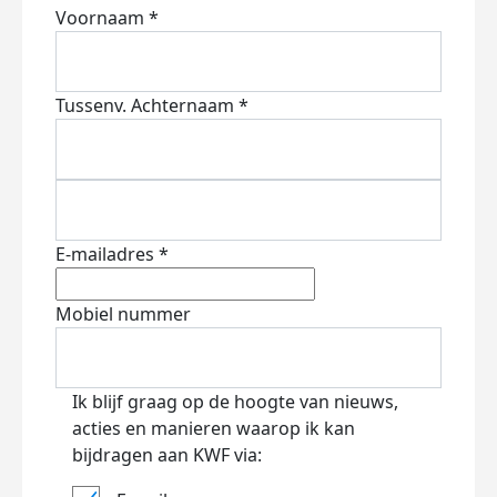
Voornaam *
Tussenv.
Achternaam *
E-mailadres *
Mobiel nummer
Ik blijf graag op de hoogte van nieuws,
acties en manieren waarop ik kan
bijdragen aan KWF via: