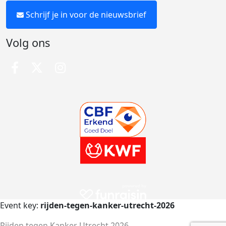
Schrijf je in voor de nieuwsbrief
Volg ons
Event key:
rijden-tegen-kanker-utrecht-2026
Rijden tegen Kanker Utrecht 2026