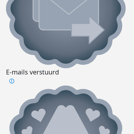
E-mails verstuurd