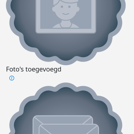
Foto's toegevoegd