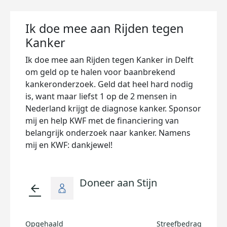
Ik doe mee aan Rijden tegen
Kanker
Ik doe mee aan Rijden tegen Kanker in Delft
om geld op te halen voor baanbrekend
kankeronderzoek. Geld dat heel hard nodig
is, want maar liefst 1 op de 2 mensen in
Nederland krijgt de diagnose kanker. Sponsor
mij en help KWF met de financiering van
belangrijk onderzoek naar kanker. Namens
mij en KWF: dankjewel!
Doneer aan Stijn
arrow_back
Opgehaald
Streefbedrag