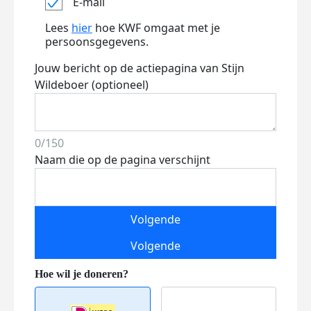
E-mail
Lees
hier
hoe KWF omgaat met je
persoonsgegevens.
Jouw bericht op de actiepagina van Stijn
Wildeboer (optioneel)
0/150
Naam die op de pagina verschijnt
Volgende
Volgende