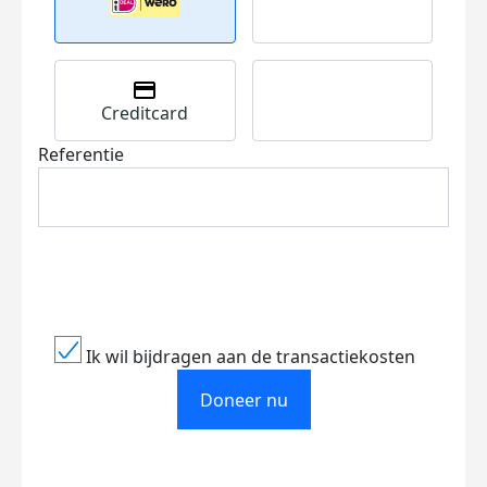
Creditcard
Referentie
Ik wil bijdragen aan de transactiekosten
Doneer nu