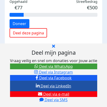
Opgehaald
Streefbedrag
€77
€500
Doneer
Deel deze pagina
Deel mijn pagina
Vraag veilig en snel om donaties voor jouw actie
Deel via WhatsApp
Deel via Instagram
Deel via Facebook
Deel via LinkedIn
Deel via e-mail
Deel via SMS