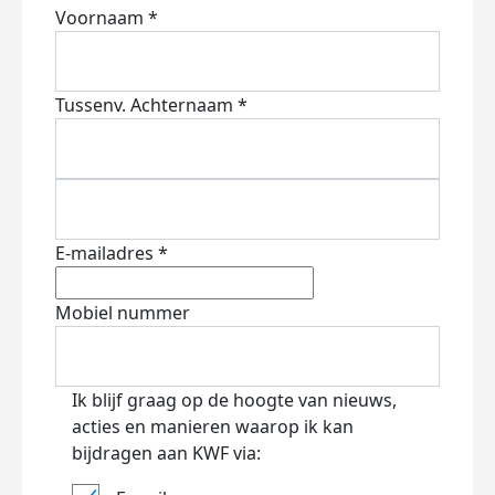
Voornaam *
Tussenv.
Achternaam *
E-mailadres *
Mobiel nummer
Ik blijf graag op de hoogte van nieuws,
acties en manieren waarop ik kan
bijdragen aan KWF via: