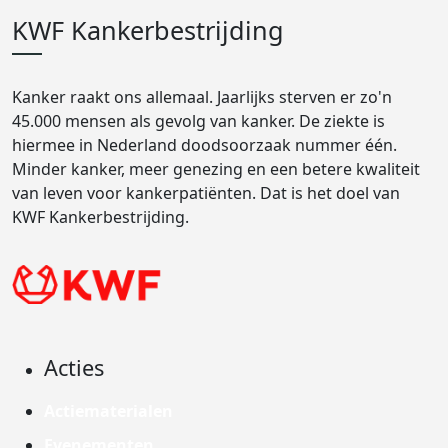
KWF Kankerbestrijding
Kanker raakt ons allemaal. Jaarlijks sterven er zo'n
45.000 mensen als gevolg van kanker. De ziekte is
hiermee in Nederland doodsoorzaak nummer één.
Minder kanker, meer genezing en een betere kwaliteit
van leven voor kankerpatiënten. Dat is het doel van
KWF Kankerbestrijding.
Acties
Actiematerialen
Evenementen