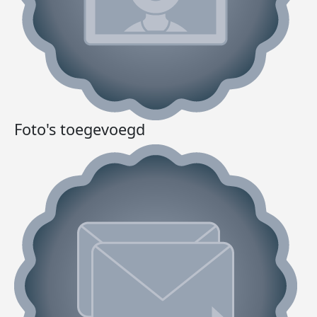
Foto's toegevoegd