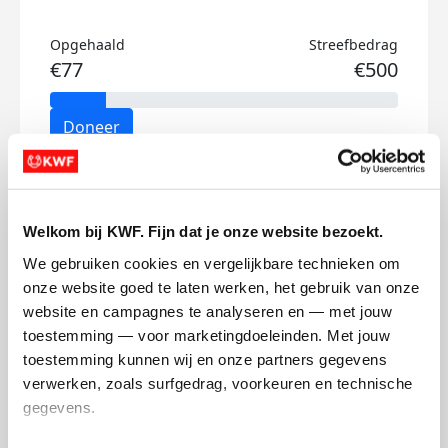
Opgehaald
Streefbedrag
€77
€500
Doneer
Stijn's badges
Welkom bij KWF. Fijn dat je onze website bezoekt.
We gebruiken cookies en vergelijkbare technieken om 
onze website goed te laten werken, het gebruik van onze 
website en campagnes te analyseren en — met jouw 
toestemming — voor marketingdoeleinden. Met jouw 
toestemming kunnen wij en onze partners gegevens 
verwerken, zoals surfgedrag, voorkeuren en technische 
gegevens.