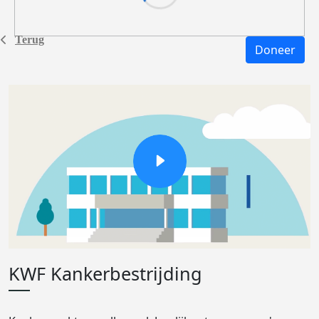
Terug
Doneer
KWF Kankerbestrijding