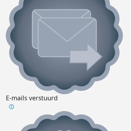
E-mails verstuurd