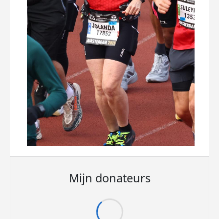
Mijn donateurs