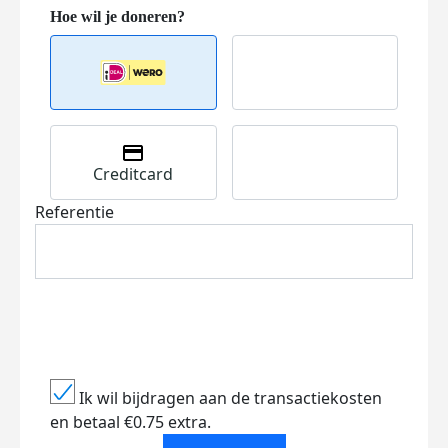
Creditcard
Referentie
Ik wil bijdragen aan de transactiekosten
en betaal €0.75 extra.