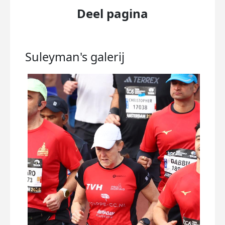
Deel pagina
Suleyman's
galerij