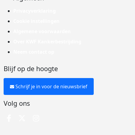
Privacyverklaring
Cookie instellingen
Algemene voorwaarden
Over KWF Kankerbestrijding
Neem contact op
Blijf op de hoogte
Schrijf je in voor de nieuwsbrief
Volg ons