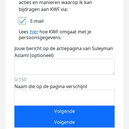
acties en manieren waarop ik kan
bijdragen aan KWF via:
E-mail
Lees
hier
hoe KWF omgaat met je
persoonsgegevens.
Jouw bericht op de actiepagina van Suleyman
Aslami (optioneel)
0/150
Naam die op de pagina verschijnt
Volgende
Volgende