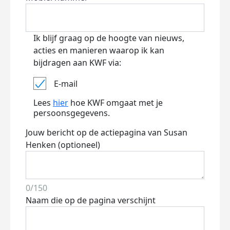
Ik blijf graag op de hoogte van nieuws,
acties en manieren waarop ik kan
bijdragen aan KWF via:
E-mail
Lees
hier
hoe KWF omgaat met je
persoonsgegevens.
Jouw bericht op de actiepagina van Susan
Henken (optioneel)
0/150
Naam die op de pagina verschijnt