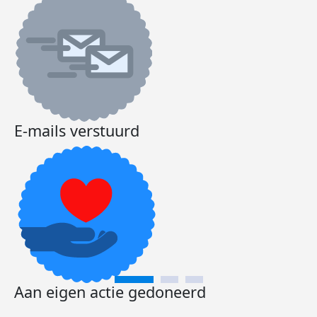
E-mails verstuurd
Aan eigen actie gedoneerd