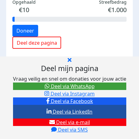
Opgehaald
Streefbedrag
€10
€1.000
Doneer
Deel deze pagina
Deel mijn pagina
Vraag veilig en snel om donaties voor jouw actie
Deel via WhatsApp
Deel via Instagram
Deel via Facebook
Deel via LinkedIn
Deel via e-mail
Deel via SMS