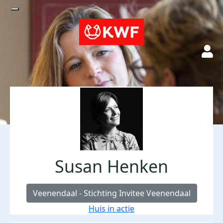
Susan Henken
Veenendaal - Stichting Invitee Veenendaal
Huis in actie