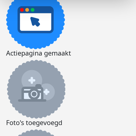
Actiepagina gemaakt
Foto's toegevoegd