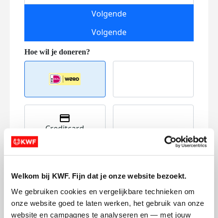
Volgende
Volgende
Creditcard
Referentie
Welkom bij KWF. Fijn dat je onze website bezoekt.
We gebruiken cookies en vergelijkbare technieken om 
onze website goed te laten werken, het gebruik van onze 
website en campagnes te analyseren en — met jouw 