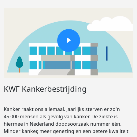
KWF Kankerbestrijding
Kanker raakt ons allemaal. Jaarlijks sterven er zo'n
45.000 mensen als gevolg van kanker. De ziekte is
hiermee in Nederland doodsoorzaak nummer één.
Minder kanker, meer genezing en een betere kwaliteit