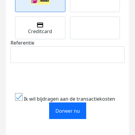
Creditcard
Referentie
Ik wil bijdragen aan de transactiekosten
Doneer nu