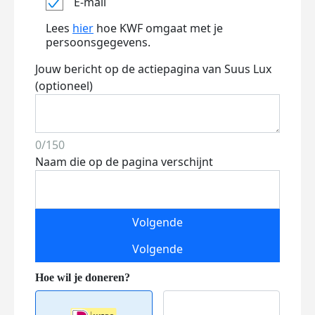
E-mail
Lees
hier
hoe KWF omgaat met je
persoonsgegevens.
Jouw bericht op de actiepagina van Suus Lux
(optioneel)
0/150
Naam die op de pagina verschijnt
Volgende
Volgende