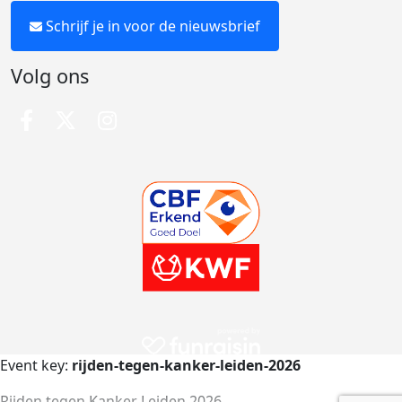
Schrijf je in voor de nieuwsbrief
Volg ons
Event key:
rijden-tegen-kanker-leiden-2026
Rijden tegen Kanker Leiden 2026