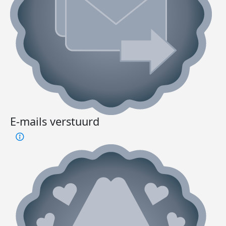
E-mails verstuurd