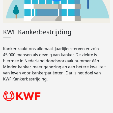
KWF Kankerbestrijding
Kanker raakt ons allemaal. Jaarlijks sterven er zo'n
45.000 mensen als gevolg van kanker. De ziekte is
hiermee in Nederland doodsoorzaak nummer één.
Minder kanker, meer genezing en een betere kwaliteit
van leven voor kankerpatiënten. Dat is het doel van
KWF Kankerbestrijding.