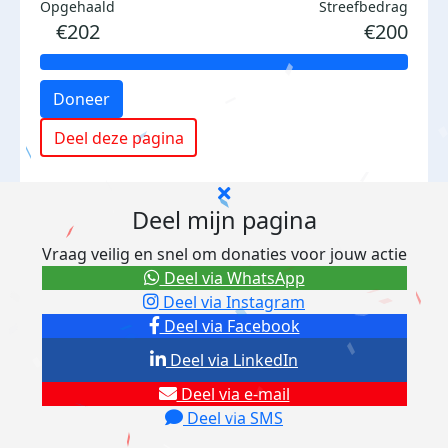
Opgehaald
Streefbedrag
€202
€200
Doneer
Deel deze pagina
Deel mijn pagina
Vraag veilig en snel om donaties voor jouw actie
Deel via WhatsApp
Deel via Instagram
Deel via Facebook
Deel via LinkedIn
Deel via e-mail
Deel via SMS