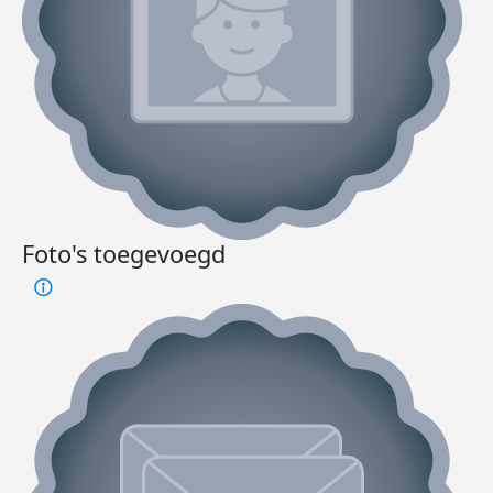
Foto's toegevoegd