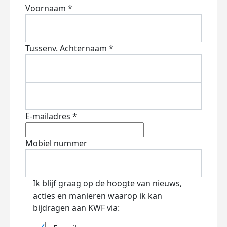
Voornaam *
Tussenv.
Achternaam *
E-mailadres *
Mobiel nummer
Ik blijf graag op de hoogte van nieuws,
acties en manieren waarop ik kan
bijdragen aan KWF via: