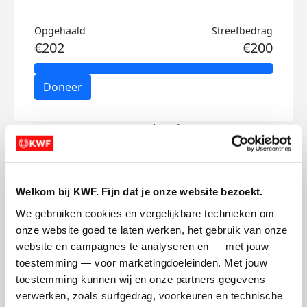
Opgehaald
Streefbedrag
€202
€200
Doneer
Suus's badges
Welkom bij KWF. Fijn dat je onze website bezoekt.
We gebruiken cookies en vergelijkbare technieken om 
onze website goed te laten werken, het gebruik van onze 
website en campagnes te analyseren en — met jouw 
toestemming — voor marketingdoeleinden. Met jouw 
toestemming kunnen wij en onze partners gegevens 
verwerken, zoals surfgedrag, voorkeuren en technische 