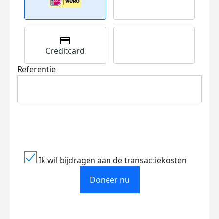
Creditcard
Referentie
Ik wil bijdragen aan de transactiekosten
Doneer nu