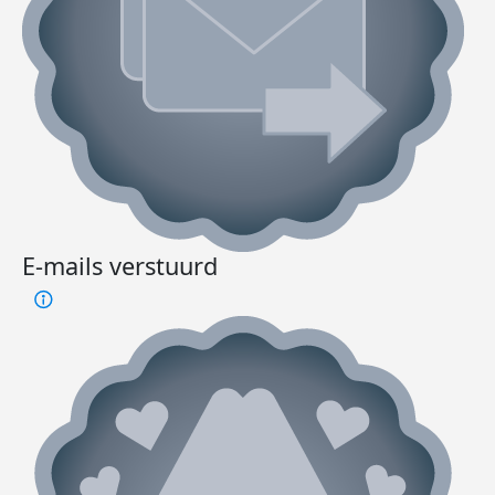
E-mails verstuurd