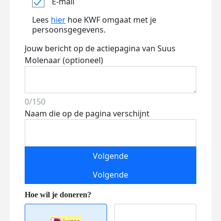
E-mail
Lees
hier
hoe KWF omgaat met je
persoonsgegevens.
Jouw bericht op de actiepagina van Suus
Molenaar (optioneel)
0/150
Naam die op de pagina verschijnt
Volgende
Volgende