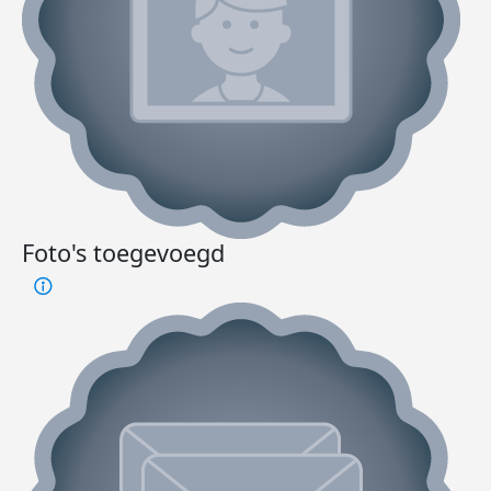
Foto's toegevoegd