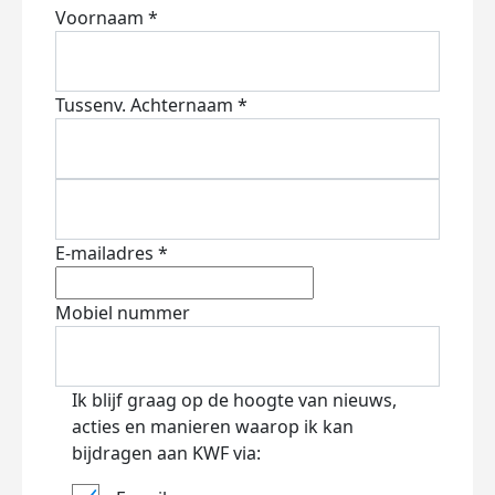
Voornaam *
Tussenv.
Achternaam *
E-mailadres *
Mobiel nummer
Ik blijf graag op de hoogte van nieuws,
acties en manieren waarop ik kan
bijdragen aan KWF via: